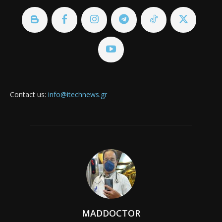
Contact us:
info@itechnews.gr
MADDOCTOR