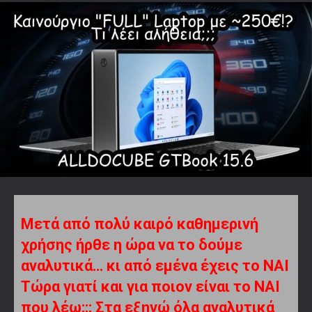
Μετά από πολύ καιρό καθημερινή
χρήσης ήρθε η ώρα να το δούμε
αναλυτικά… κι από εμένα έχεις το ΝΑΙ
Τώρα γιατί και για ποιον είναι το ΝΑΙ
που λέω;;; Στα εξηγώ όλα αναλυτικά