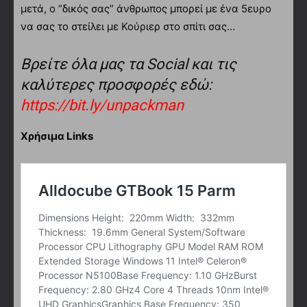
μετά, ο “δικός σας” άνθρωπος μπορεί με ένα 5ευρο
να σας το στείλει με Κούριερ στο σπίτι σας…
Βρείτε όλα μας τα Social και τις
καλύτερες προσφορές εδώ:
https://bit.ly/unpackman
Χρήσιμα Links