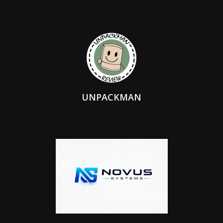
UNPACKMAN