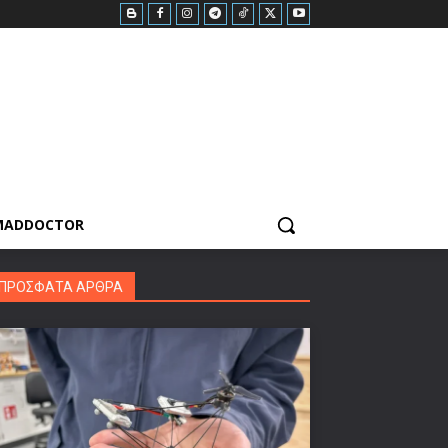
MADDOCTOR
ΠΡΟΣΦΑΤΑ ΑΡΘΡΑ