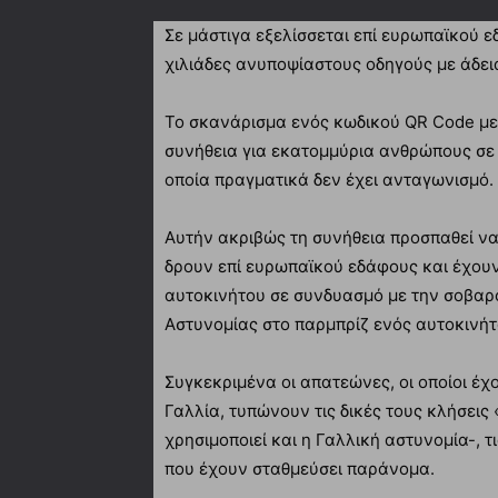
Σε μάστιγα εξελίσσεται επί ευρωπαϊκού 
χιλιάδες ανυποψίαστους οδηγούς με άδε
Το σκανάρισμα ενός κωδικού QR Code με 
συνήθεια για εκατομμύρια ανθρώπους σε 
οποία πραγματικά δεν έχει ανταγωνισμό.
Αυτήν ακριβώς τη συνήθεια προσπαθεί να
δρουν επί ευρωπαϊκού εδάφους και έχου
αυτοκινήτου σε συνδυασμό με την σοβαρό
Αστυνομίας στο παρμπρίζ ενός αυτοκινήτ
Συγκεκριμένα οι απατεώνες, οι οποίοι έχ
Γαλλία, τυπώνουν τις δικές τους κλήσεις
χρησιμοποιεί και η Γαλλική αστυνομία-, 
που έχουν σταθμεύσει παράνομα.