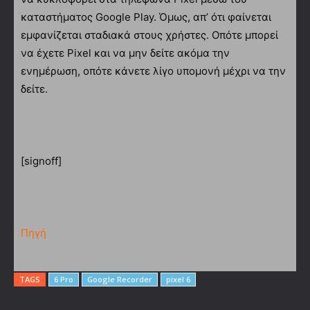
καταστήματος Google Play. Όμως, απ’ ότι φαίνεται
εμφανίζεται σταδιακά στους χρήστες. Οπότε μπορεί
να έχετε Pixel και να μην δείτε ακόμα την
ενημέρωση, οπότε κάνετε λίγο υπομονή μέχρι να την
δείτε.
[signoff]
Πηγή
TAGS
6 Pro
Google Recorder
pixel 6