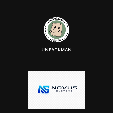
UNPACKMAN