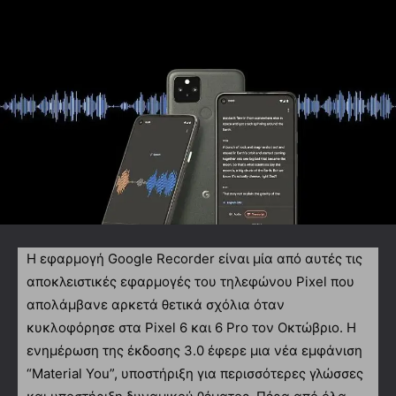
Η εφαρμογή Google Recorder είναι μία από αυτές τις
αποκλειστικές εφαρμογές του τηλεφώνου Pixel που
απολάμβανε αρκετά θετικά σχόλια όταν
κυκλοφόρησε στα Pixel 6 και 6 Pro τον Οκτώβριο. Η
ενημέρωση της έκδοσης 3.0 έφερε μια νέα εμφάνιση
“Material You”, υποστήριξη για περισσότερες γλώσσες