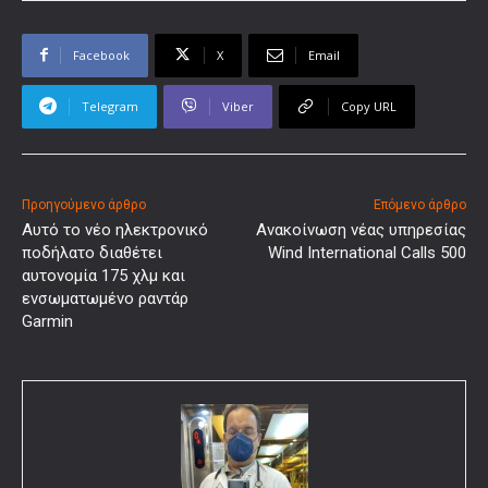
Facebook
X
Email
Telegram
Viber
Copy URL
Προηγούμενο άρθρο
Επόμενο άρθρο
Αυτό το νέο ηλεκτρονικό
Ανακοίνωση νέας υπηρεσίας
ποδήλατο διαθέτει
Wind International Calls 500
αυτονομία 175 χλμ και
ενσωματωμένο ραντάρ
Garmin