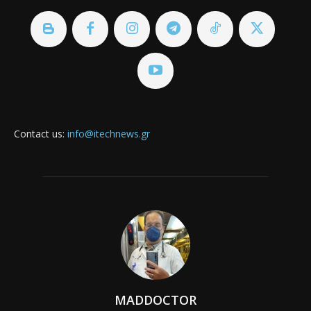
Contact us:
info@itechnews.gr
MADDOCTOR