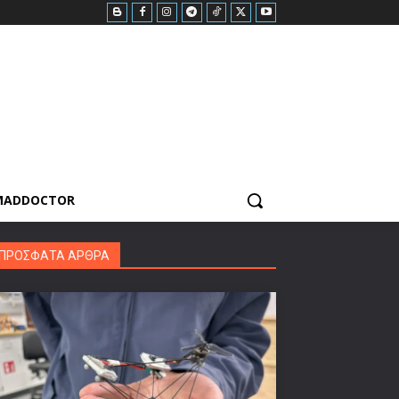
MADDOCTOR
ΠΡΟΣΦΑΤΑ ΑΡΘΡΑ