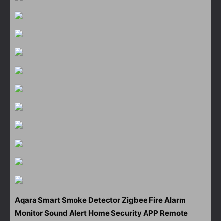
Aqara Smart Smoke Detector Zigbee Fire Alarm
Monitor Sound Alert Home Security APP Remote