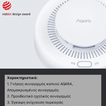
Χαρακτηριστικά:
1. Γνήσιος συναγερμός καπνού AQARA,
Απομακρυσμένος συναγερμός.
2. Προοδευτικό ηχητικός συναγερμός
3. Έγκαιρη ανίχνευση πυρκαγιάς