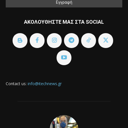
ΑΚΟΛΟΥΘΗΣΤΕ ΜΑΣ ΣΤΑ SOCIAL
Contact us:
info@itechnews.gr