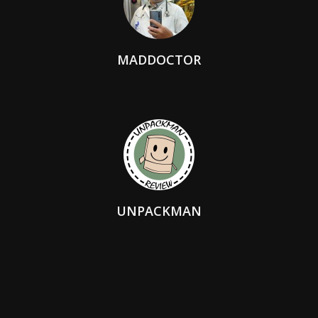
MADDOCTOR
UNPACKMAN