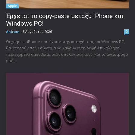
Apple
Έρχεται το copy-paste μεταξύ iPhone και
Windows PC!
Aniram
-
5 Αυγούστου 2026
0
Οι χρήστες iPhone που έχουν στην κατοχή τους και Windows PC,
θα μπορούν πολύ σύντομα να κάνουν αντιγραφή-επικόλληση
περιεχόμενο απευθείας στον υπολογιστή τους (και το αντίστροφο
από...