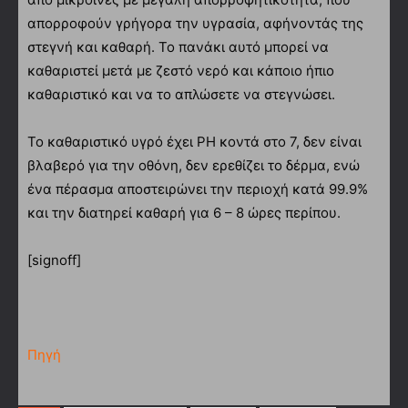
απορροφούν γρήγορα την υγρασία, αφήνοντάς της
στεγνή και καθαρή. Το πανάκι αυτό μπορεί να
καθαριστεί μετά με ζεστό νερό και κάποιο ήπιο
καθαριστικό και να το απλώσετε να στεγνώσει.
Το καθαριστικό υγρό έχει PH κοντά στο 7, δεν είναι
βλαβερό για την οθόνη, δεν ερεθίζει το δέρμα, ενώ
ένα πέρασμα αποστειρώνει την περιοχή κατά 99.9%
και την διατηρεί καθαρή για 6 – 8 ώρες περίπου.
[signoff]
Πηγή