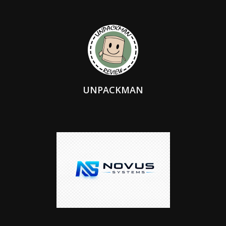
UNPACKMAN