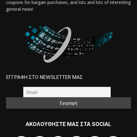
coupons for bargain purchases, and lots and lots of interesting
general news!
ΕΓΓΡΑΦΗ ΣΤΟ NEWSLETTER ΜΑΣ
ΑΚΟΛΟΥΘΗΣΤΕ ΜΑΣ ΣΤΑ SOCIAL