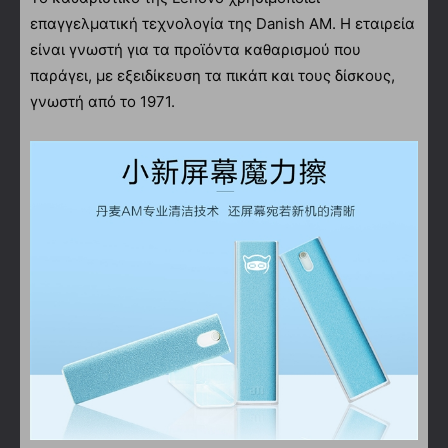
επαγγελματική τεχνολογία της Danish AM. Η εταιρεία
είναι γνωστή για τα προϊόντα καθαρισμού που
παράγει, με εξειδίκευση τα πικάπ και τους δίσκους,
γνωστή από το 1971.