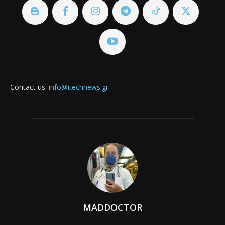
Contact us:
info@itechnews.gr
MADDOCTOR