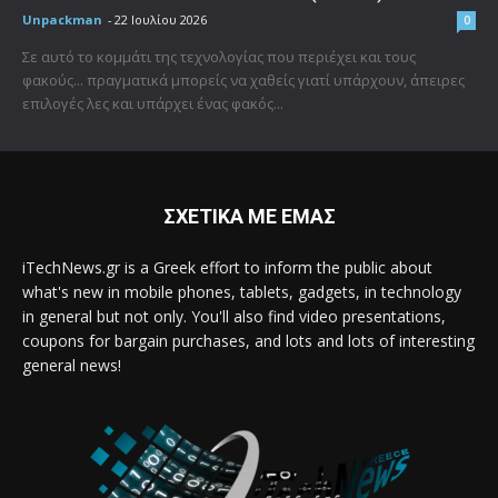
Unpackman
-
22 Ιουλίου 2026
0
Σε αυτό το κομμάτι της τεχνολογίας που περιέχει και τους
φακούς... πραγματικά μπορείς να χαθείς γιατί υπάρχουν, άπειρες
επιλογές λες και υπάρχει ένας φακός...
ΣΧΕΤΙΚΑ ΜΕ ΕΜΑΣ
iTechNews.gr is a Greek effort to inform the public about
what's new in mobile phones, tablets, gadgets, in technology
in general but not only. You'll also find video presentations,
coupons for bargain purchases, and lots and lots of interesting
general news!