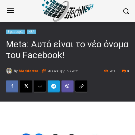
Εφαρμογές
ΝΕΑ
Meta: Αυτό είναι το νέο όνομα
του Facebook!
By
Maddoctor
28 Οκτωβρίου 2021
201
0