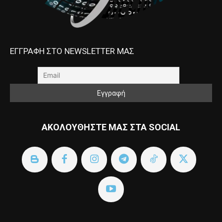
ΕΓΓΡΑΦΗ ΣΤΟ NEWSLETTER ΜΑΣ
ΑΚΟΛΟΥΘΗΣΤΕ ΜΑΣ ΣΤΑ SOCIAL