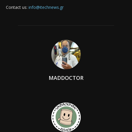
Contact us:
info@itechnews.gr
MADDOCTOR