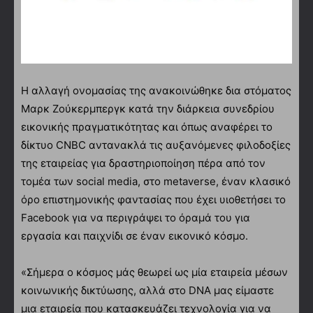
Η αλλαγή ονομασίας της ανακοινώθηκε δια στόματος
Μαρκ Ζούκερμπεργκ κατά την διάρκεια συνεδρίου
εικονικής πραγματικότητας και όπως αναφέρει το
δίκτυο CNBC αντανακλά τις αυξανόμενες φιλοδοξίες
της εταιρείας για δραστηριοποίηση πέρα ​​από τον
τομέα των social media, στο metaverse, έναν κλασικό
όρο επιστημονικής φαντασίας που έχει υιοθετήσει το
Facebook για να περιγράψει το όραμά του για
εργασία και παιχνίδι σε έναν εικονικό κόσμο.
«Σήμερα ο κόσμος μάς θεωρεί ως μία εταιρεία μέσων
κοινωνικής δικτύωσης, αλλά στο DNA μας είμαστε
μια εταιρεία που κατασκευάζει τεχνολογία για να