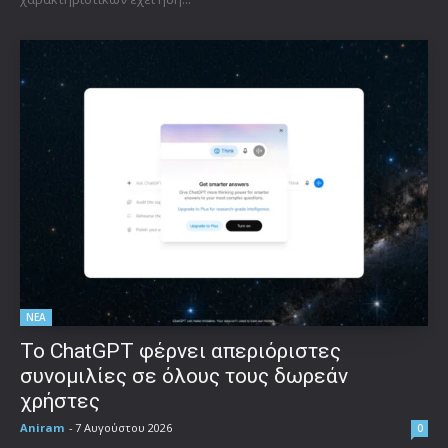
ΝΕΑ
Το ChatGPT φέρνει απεριόριστες
συνομιλίες σε όλους τους δωρεάν
χρήστες
Aniram
-
7 Αυγούστου 2026
0