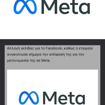
Αλλαγή σελίδας για το Facebook, καθώς η εταιρεία
ανακοίνωσε σήμερα την απόφαση της για την
μετονομασία της σε Meta.