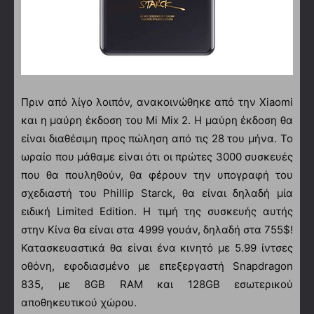
Πριν από λίγο λοιπόν, ανακοινώθηκε από την Xiaomi
και η μαύρη έκδοση του Mi Mix 2. Η μαύρη έκδοση θα
είναι διαθέσιμη προς πώληση από τις 28 του μήνα. Το
ωραίο που μάθαμε είναι ότι οι πρώτες 3000 συσκευές
που θα πουληθούν, θα φέρουν την υπογραφή του
σχεδιαστή του Phillip Starck, θα είναι δηλαδή μία
ειδική Limited Edition. H τιμή της συσκευής αυτής
στην Κίνα θα είναι στα 4999 γουάν, δηλαδή στα 755$!
Κατασκευαστικά θα είναι ένα κινητό με 5.99 ίντσες
οθόνη, εφοδιασμένο με επεξεργαστή Snapdragon
835, με 8GB RAM και 128GB εσωτερικού
αποθηκευτικού χώρου.