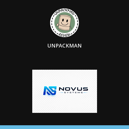
UNPACKMAN