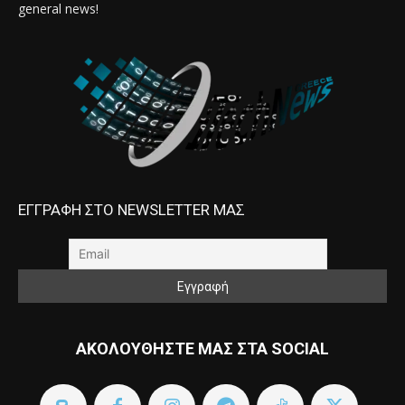
general news!
ΕΓΓΡΑΦΗ ΣΤΟ NEWSLETTER ΜΑΣ
ΑΚΟΛΟΥΘΗΣΤΕ ΜΑΣ ΣΤΑ SOCIAL