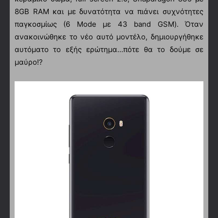
8GB RAM και με δυνατότητα να πιάνει συχνότητες
παγκοσμίως (6 Mode με 43 band GSM). Όταν
ανακοινώθηκε το νέο αυτό μοντέλο, δημιουργήθηκε
αυτόματο το εξής ερώτημα…πότε θα το δούμε σε
μαύρο!?