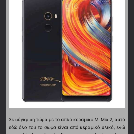
Σε σύγκριση τώρα με το απλό κεραμικό Mi Mix 2, αυτό
εδώ όλο του το σώμα είναι από κεραμικό υλικό, ενώ