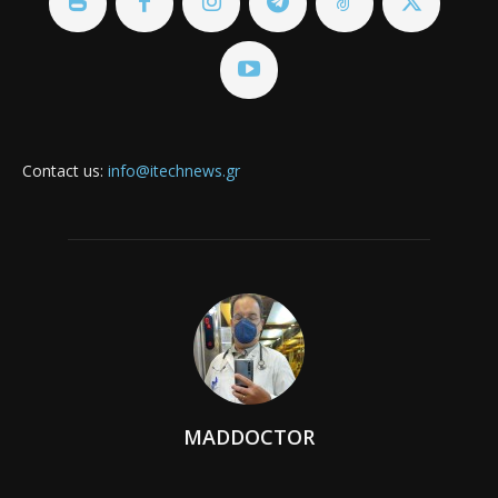
Contact us:
info@itechnews.gr
MADDOCTOR