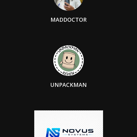
MADDOCTOR
UNPACKMAN