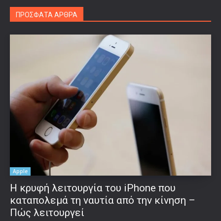
ΠΡΟΣΦΑΤΑ ΑΡΘΡΑ
Apple
Η κρυφή λειτουργία του iPhone που
καταπολεμά τη ναυτία από την κίνηση –
Πώς λειτουργεί