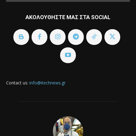
ΑΚΟΛΟΥΘΗΣΤΕ ΜΑΣ ΣΤΑ SOCIAL
Contact us:
info@itechnews.gr