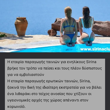
Η εταιρία παραγωγής ταινιών για ενηλίκους Sirina
βρήκε τον τρόπο να πείσει και τους πλέον δύσπιστους
για να εμβολιαστούν
Η εταιρία παραγωγής ερωτικών ταινιών, Sirina,
ξεκινά την δική της ιδιαίτερη εκστρατεία για να βάλει
ένα λιθαράκι στο τείχος ανοσίας που χτίζουν οι
υγειονομικές αρχές της χώρας απέναντι στον
κορωνοϊό.