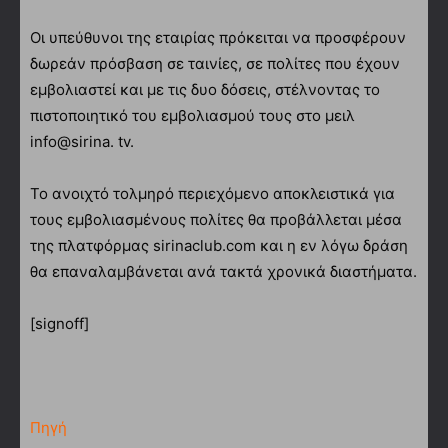
Οι υπεύθυνοι της εταιρίας πρόκειται να προσφέρουν
δωρεάν πρόσβαση σε ταινίες, σε πολίτες που έχουν
εμβολιαστεί και με τις δυο δόσεις, στέλνοντας το
πιστοποιητικό του εμβολιασμού τους στο μειλ
info@sirina. tv.
Το ανοιχτό τολμηρό περιεχόμενο αποκλειστικά για
τους εμβολιασμένους πολίτες θα προβάλλεται μέσα
της πλατφόρμας sirinaclub.com και η εν λόγω δράση
θα επαναλαμβάνεται ανά τακτά χρονικά διαστήματα.
[signoff]
Πηγή