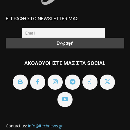
ΕΓΓΡΑΦΗ ΣΤΟ NEWSLETTER ΜΑΣ
ΑΚΟΛΟΥΘΗΣΤΕ ΜΑΣ ΣΤΑ SOCIAL
Contact us:
info@itechnews.gr