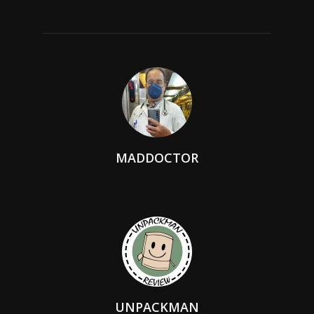
MADDOCTOR
UNPACKMAN