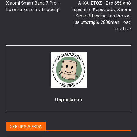
Xiaomi Smart Band 7 Pro –
Α-ΧΑ-ΣΤΟΣ… Στα 65€ από
Έρχεται και στην Ευρώπη!
Ευρώπη ο Κορυφαίος Xiaomi
Smart Standing Fan Pro και
με μπαταρία 2800mah… δες
τον Live
Unpackman
ΣΧΕΤΙΚΑ ΑΡΘΡΑ