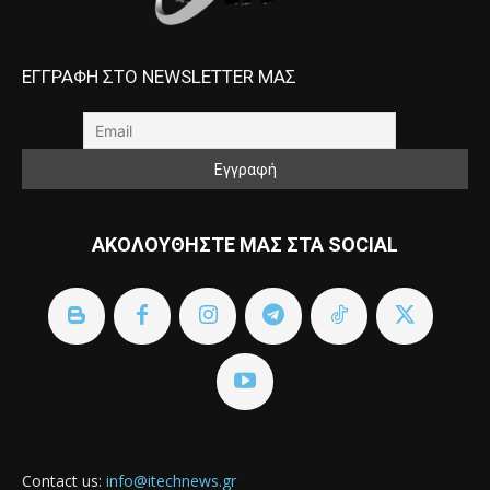
ΕΓΓΡΑΦΗ ΣΤΟ NEWSLETTER ΜΑΣ
ΑΚΟΛΟΥΘΗΣΤΕ ΜΑΣ ΣΤΑ SOCIAL
Contact us:
info@itechnews.gr