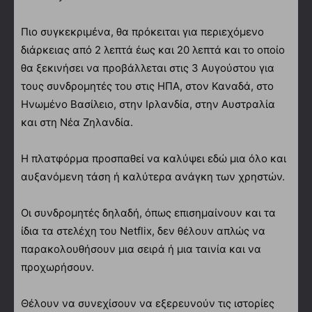
Πιο συγκεκριμένα, θα πρόκειται για περιεχόμενο
διάρκειας από 2 λεπτά έως και 20 λεπτά και το οποίο
θα ξεκινήσει να προβάλλεται στις 3 Αυγούστου για
τους συνδρομητές του στις ΗΠΑ, στον Καναδά, στο
Ηνωμένο Βασίλειο, στην Ιρλανδία, στην Αυστραλία
και στη Νέα Ζηλανδία.
Η πλατφόρμα προσπαθεί να καλύψει εδώ μια όλο και
αυξανόμενη τάση ή καλύτερα ανάγκη των χρηστών.
Οι συνδρομητές δηλαδή, όπως επισημαίνουν και τα
ίδια τα στελέχη του Netflix, δεν θέλουν απλώς να
παρακολουθήσουν μια σειρά ή μια ταινία και να
προχωρήσουν.
Θέλουν να συνεχίσουν να εξερευνούν τις ιστορίες