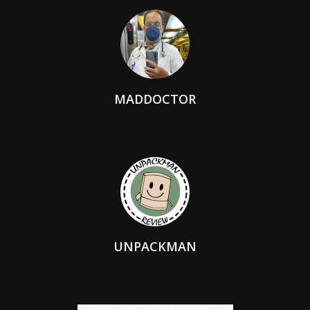
MADDOCTOR
UNPACKMAN