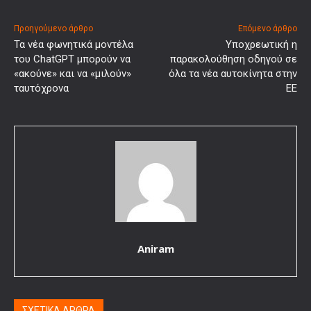
Προηγούμενο άρθρο
Επόμενο άρθρο
Τα νέα φωνητικά μοντέλα
Υποχρεωτική η
του ChatGPT μπορούν να
παρακολούθηση οδηγού σε
«ακούνε» και να «μιλούν»
όλα τα νέα αυτοκίνητα στην
ταυτόχρονα
ΕΕ
Aniram
ΣΧΕΤΙΚΑ ΑΡΘΡΑ