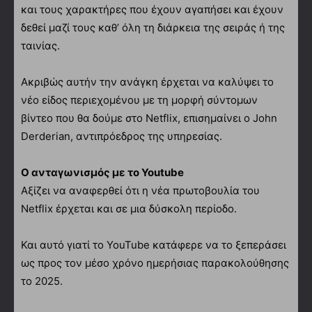
και τους χαρακτήρες που έχουν αγαπήσει και έχουν
δεθεί μαζί τους καθ’ όλη τη διάρκεια της σειράς ή της
ταινίας.
Ακριβώς αυτήν την ανάγκη έρχεται να καλύψει το
νέο είδος περιεχομένου με τη μορφή σύντομων
βίντεο που θα δούμε στο Netflix, επισημαίνει ο John
Derderian, αντιπρόεδρος της υπηρεσίας.
Ο ανταγωνισμός με το Youtube
Αξίζει να αναφερθεί ότι η νέα πρωτοβουλία του
Netflix έρχεται και σε μια δύσκολη περίοδο.
Και αυτό γιατί το YouTube κατάφερε να το ξεπεράσει
ως προς τον μέσο χρόνο ημερήσιας παρακολούθησης
το 2025.