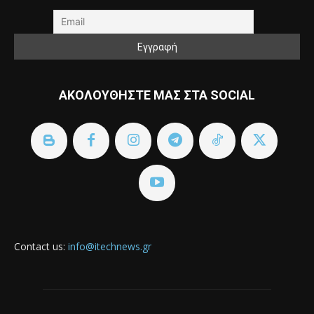
ΑΚΟΛΟΥΘΗΣΤΕ ΜΑΣ ΣΤΑ SOCIAL
Contact us:
info@itechnews.gr