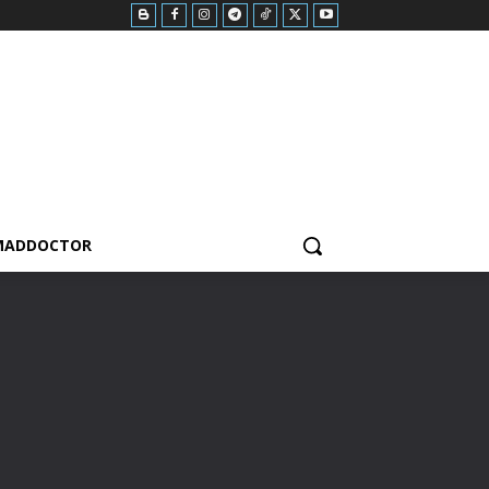
MADDOCTOR