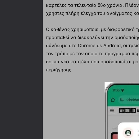
καρτέλες τα τελευταία δύο χρόνια. Πλέον
χρήστες πλήρη έλεγχο του ανοίγματος κ
Ο καθένας χρησιμοποιεί με διαφορετικό 
προσπαθεί να διευκολύνει την ομαδοποί
σύνδεσμο στο Chrome σε Android, οι τρε
τον τρόπο με τον οποίο το πρόγραμμα περ
σε μια νέα καρτέλα που ομαδοποιείται μ
περιήγησης.