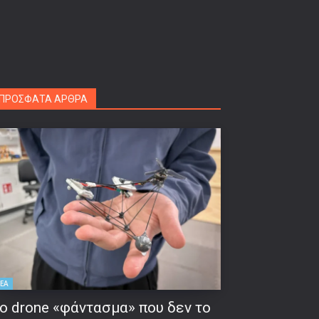
ΠΡΟΣΦΑΤΑ ΑΡΘΡΑ
ΕΑ
ο drone «φάντασμα» που δεν το