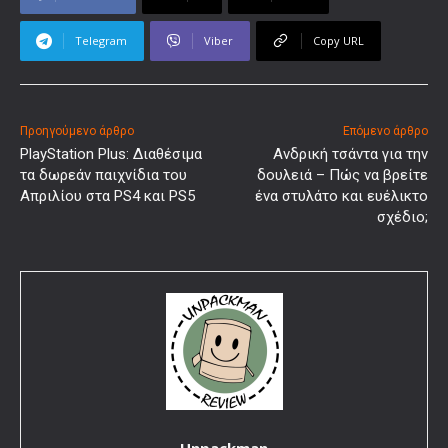
Telegram
Viber
Copy URL
Προηγούμενο άρθρο
Επόμενο άρθρο
PlayStation Plus: Διαθέσιμα
Ανδρική τσάντα για την
τα δωρεάν παιχνίδια του
δουλειά – Πώς να βρείτε
Απριλίου στα PS4 και PS5
ένα στυλάτο και ευέλικτο
σχέδιο;