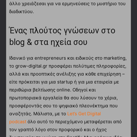
άλλο χρειάζεσαι για να ερμηνεύσεις το μυστήριο του
διαδικτύου.
Ένας πλούτος γνώσεων στο
blog & στα ηχεία σου
Ιδανικό για entrepreneurs και ειδικούς στο marketing,
το grow-digital.gr προσφέρει πολύτιμες πληροφορίες,
αλλά και προοπτικές ανέλιξης για κάθε επιχείρηση –
είτε πρόκειται για μια startup ή για μια εταιρεία με
περιθώρια βελτίωσης online. Οδηγοί και
πρωτοποριακά εργαλεία θα σου λύσουν τα χέρια,
προσφέροντάς σου το ψηφιακό πλεονέκτημα που
αναζητάς. Μάλιστα, με το
Let’s Get Digital
podcast
όλο αυτό το περιεχόμενο μεταφέρεται από
τον γραπτό λόγο στον προφορικό και ο ήχος