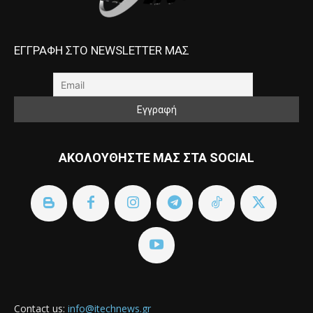
ΕΓΓΡΑΦΗ ΣΤΟ NEWSLETTER ΜΑΣ
ΑΚΟΛΟΥΘΗΣΤΕ ΜΑΣ ΣΤΑ SOCIAL
Contact us:
info@itechnews.gr