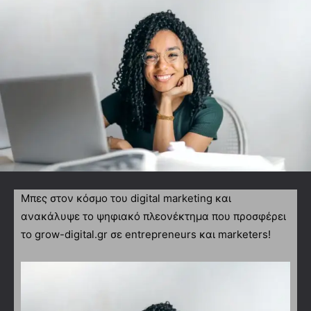
Μπες στον κόσμο του digital marketing και
ανακάλυψε το ψηφιακό πλεονέκτημα που προσφέρει
το grow-digital.gr σε entrepreneurs και marketers!