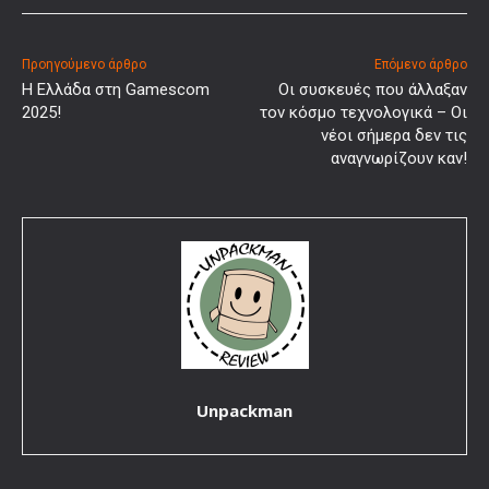
Προηγούμενο άρθρο
Επόμενο άρθρο
Η Ελλάδα στη Gamescom
Οι συσκευές που άλλαξαν
2025!
τον κόσμο τεχνολογικά – Οι
νέοι σήμερα δεν τις
αναγνωρίζουν καν!
Unpackman