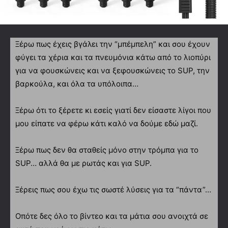
Ξέρω πως έχεις βγάλει την “μπέμπελη” και σου έχουν
φύγει τα χέρια και τα πνευμόνια κάτω από το λιοπύρι
για να φουσκώνεις και να ξεφουσκώνεις το SUP, την
βαρκούλα, και όλα τα υπόλοιπα…
Ξέρω ότι το ξέρετε κι εσείς γιατί δεν είσαστε λίγοι που
μου είπατε να φέρω κάτι καλό να δούμε εδώ μαζί.
Ξέρω πως δεν θα σταθείς μόνο στην τρόμπα για το
SUP… αλλά θα με ρωτάς και για SUP.
Ξέρεις πως σου έχω τις σωστέ λύσεις για τα “πάντα”…
Οπότε δες όλο το βίντεο και τα μάτια σου ανοιχτά σε