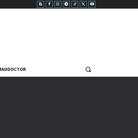
MADDOCTOR