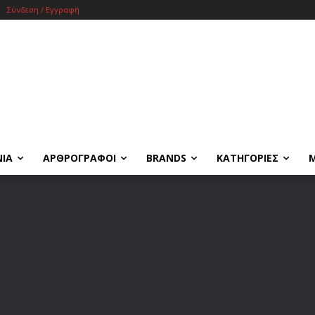
Σύνδεση / Εγγραφή
ΝΙΑ
ΑΡΘΡΟΓΡΑΦΟΙ
BRANDS
ΚΑΤΗΓΟΡΙΕΣ