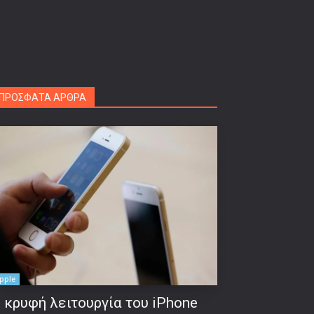
ΠΡΟΣΦΑΤΑ ΑΡΘΡΑ
pple
 κρυφή λειτουργία του iPhone