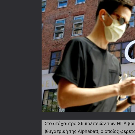
Στο στόχαστρο 36 πολιτειών των ΗΠΑ βρί
(θυγατρική της Alphabet), ο οποίος φέρε