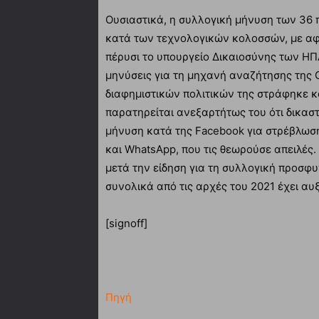
Ουσιαστικά, η συλλογική μήνυση των 36 
κατά των τεχνολογικών κολοσσών, με αφ
πέρυσι το υπουργείο Δικαιοσύνης των ΗΠΑ
μηνύσεις για τη μηχανή αναζήτησης της G
διαφημιστικών πολιτικών της στράφηκε κα
παρατηρείται ανεξαρτήτως του ότι δικα
μήνυση κατά της Facebook για στρέβλωσ
και WhatsApp, που τις θεωρούσε απειλές.
μετά την είδηση για τη συλλογική προσφυ
συνολικά από τις αρχές του 2021 έχει αυ
[signoff]
Πηγή