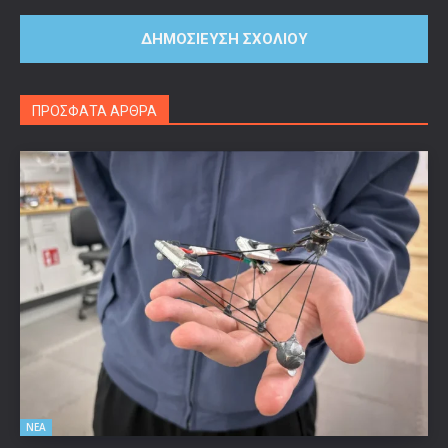
ΠΡΟΣΦΑΤΑ ΑΡΘΡΑ
ΝΕΑ