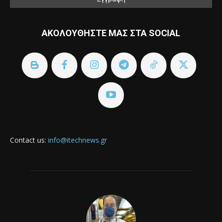
ΑΚΟΛΟΥΘΗΣΤΕ ΜΑΣ ΣΤΑ SOCIAL
Contact us:
info@itechnews.gr