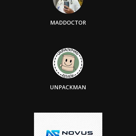
MADDOCTOR
UNPACKMAN