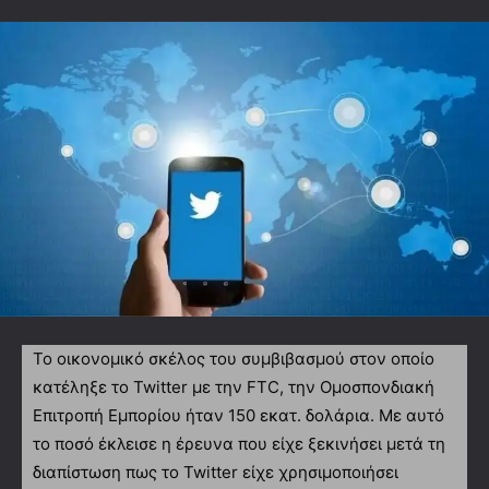
Το οικονομικό σκέλος του συμβιβασμού στον οποίο
κατέληξε το Twitter με την FTC, την Ομοσπονδιακή
Επιτροπή Εμπορίου ήταν 150 εκατ. δολάρια. Με αυτό
το ποσό έκλεισε η έρευνα που είχε ξεκινήσει μετά τη
διαπίστωση πως το Twitter είχε χρησιμοποιήσει