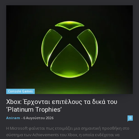
Console Games
Xbox: Έρχονται επιτέλους τα δικά του
‘Platinum Trophies’
Aniram
-
6 Αυγούστου 2026
0
Η Microsoft φαίνεται πως ετοιμάζει μια σημαντική προσθήκη στο
σύστημα των Achievements του Xbox, η οποία ενδέχεται να