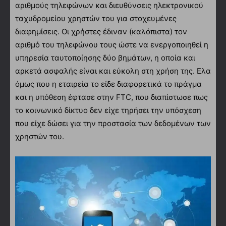
αριθμούς τηλεφώνων και διευθύνσεις ηλεκτρονικού
ταχυδρομείου χρηστών του για στοχευμένες
διαφημίσεις. Οι χρήστες έδιναν (καλόπιστα) τον
αριθμό του τηλεφώνου τους ώστε να ενεργοποιηθεί η
υπηρεσία ταυτοποίησης δύο βημάτων, η οποία και
αρκετά ασφαλής είναι και εύκολη στη χρήση της. Ελα
όμως που η εταιρεία το είδε διαφορετικά το πράγμα
και η υπόθεση έφτασε στην FTC, που διαπίστωσε πως
το κοινωνικό δίκτυο δεν είχε τηρήσει την υπόσχεση
που είχε δώσει για την προστασία των δεδομένων των
χρηστών του.