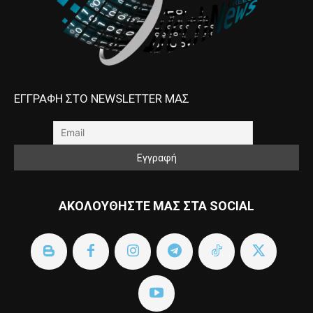
ΕΓΓΡΑΦΗ ΣΤΟ NEWSLETTER ΜΑΣ
ΑΚΟΛΟΥΘΗΣΤΕ ΜΑΣ ΣΤΑ SOCIAL