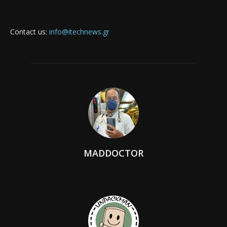
Contact us:
info@itechnews.gr
MADDOCTOR