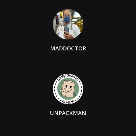
MADDOCTOR
UNPACKMAN