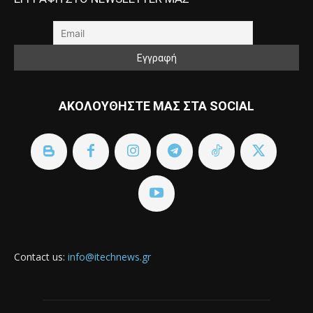
ΑΚΟΛΟΥΘΗΣΤΕ ΜΑΣ ΣΤΑ SOCIAL
Contact us:
info@itechnews.gr