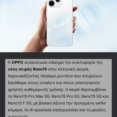
Η
OPPO
ανακοίνωσε επίσημα την κυκλοφορία της
νέας σειράς Reno15
στην ελληνική αγορά,
παρουσιάζοντας τέσσερα μοντέλα που στοχεύουν
ξεκάθαρα στους creators και στους απαιτητικούς
χρήστες καθημερινής χρήσης. Η σειρά περιλαμβάνει
τα Reno15 Pro Max 5G, Reno15 Pro 5G, Reno15 5G και
Reno15 F 5G, με βασικό άξονα την προηγμένη selfie
κάμερα, τα AI εργαλεία επεξεργασίας και τη μεγάλη
αυτονομία.