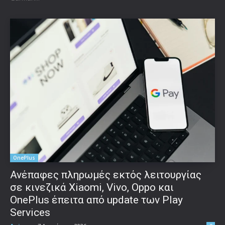
OnePlus
Ανέπαφες πληρωμές εκτός λειτουργίας
σε κινεζικά Xiaomi, Vivo, Oppo και
OnePlus έπειτα από update των Play
Services