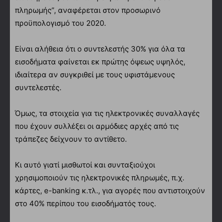
πληρωμής”, αναφέρεται στον προσωρινό
προϋπολογισμό του 2020.
Είναι αλήθεια ότι ο συντελεστής 30% για όλα τα
εισοδήματα φαίνεται εκ πρώτης όψεως υψηλός,
ιδιαίτερα αν συγκριθεί με τους υφιστάμενους
συντελεστές.
Όμως, τα στοιχεία για τις ηλεκτρονικές συναλλαγές
που έχουν συλλέξει οι αρμόδιες αρχές από τις
τράπεζες δείχνουν το αντίθετο.
Κι αυτό γιατί μισθωτοί και συνταξιούχοι
χρησιμοποιούν τις ηλεκτρονικές πληρωμές, π.χ.
κάρτες, e-banking κ.τλ., για αγορές που αντιστοιχούν
στο 40% περίπου του εισοδήματός τους.