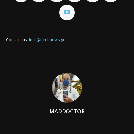
Contact us:
info@itechnews.gr
MADDOCTOR