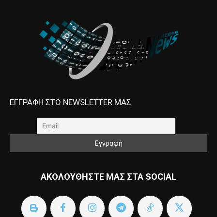
ΕΓΓΡΑΦΗ ΣΤΟ NEWSLETTER ΜΑΣ
ΑΚΟΛΟΥΘΗΣΤΕ ΜΑΣ ΣΤΑ SOCIAL