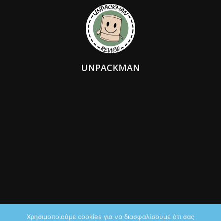
UNPACKMAN
Χρησιμοποιούμε cookies για να διασφαλίσουμε ότι σας