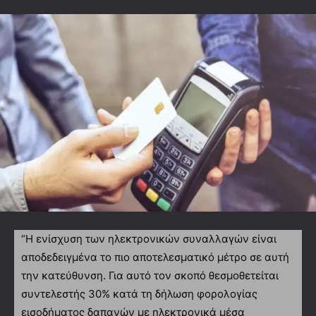
“Η ενίσχυση των ηλεκτρονικών συναλλαγών είναι
αποδεδειγμένα το πιο αποτελεσματικό μέτρο σε αυτή
την κατεύθυνση. Για αυτό τον σκοπό θεσμοθετείται
συντελεστής 30% κατά τη δήλωση φορολογίας
εισοδήματος δαπανών με ηλεκτρονικά μέσα