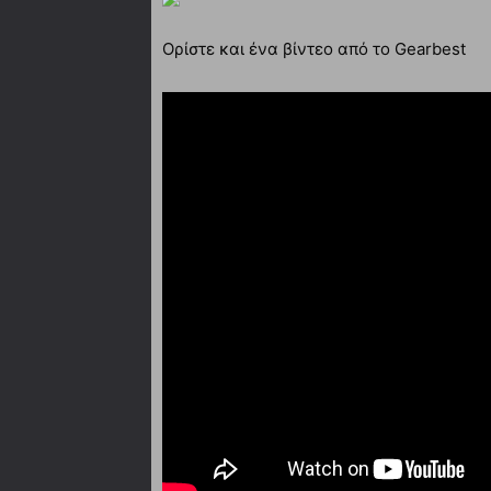
Ορίστε και ένα βίντεο από το Gearbest