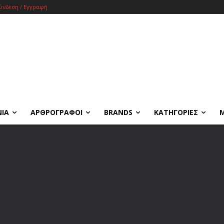
ύνδεση / Εγγραφή
ΝΙΑ
ΑΡΘΡΟΓΡΑΦΟΙ
BRANDS
ΚΑΤΗΓΟΡΙΕΣ