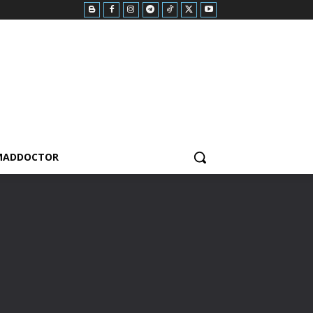
MADDOCTOR