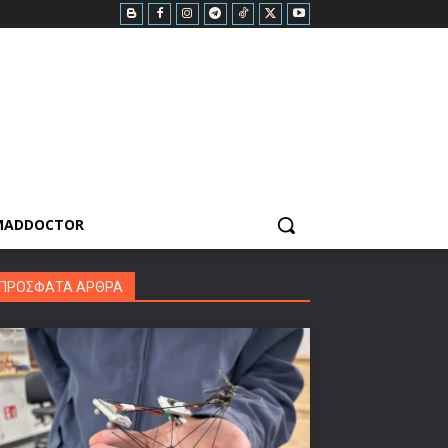
MADDOCTOR
ΠΡΟΣΦΑΤΑ ΑΡΘΡΑ