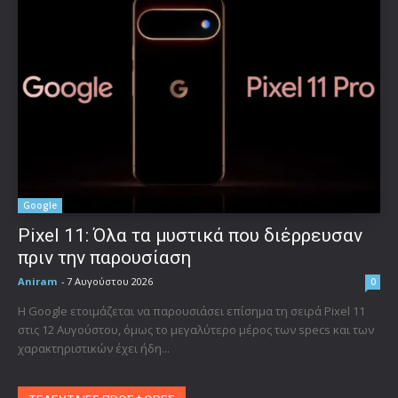
Google
Pixel 11: Όλα τα μυστικά που διέρρευσαν
πριν την παρουσίαση
Aniram
-
7 Αυγούστου 2026
0
Η Google ετοιμάζεται να παρουσιάσει επίσημα τη σειρά Pixel 11
στις 12 Αυγούστου, όμως το μεγαλύτερο μέρος των specs και των
χαρακτηριστικών έχει ήδη...