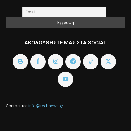
ΑΚΟΛΟΥΘΗΣΤΕ ΜΑΣ ΣΤΑ SOCIAL
Contact us:
info@itechnews.gr