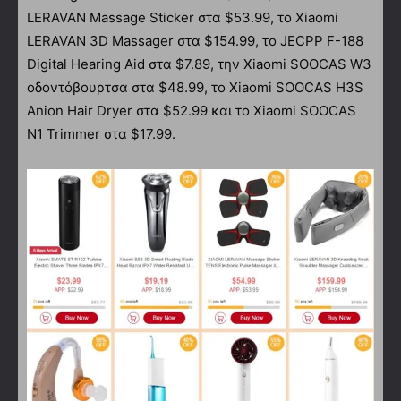
LERAVAN Massage Sticker στα $53.99, το Xiaomi
LERAVAN 3D Massager στα $154.99, το JECPP F-188
Digital Hearing Aid στα $7.89, την Xiaomi SOOCAS W3
οδοντόβουρτσα στα $48.99, το Xiaomi SOOCAS H3S
Anion Hair Dryer στα $52.99 και το Xiaomi SOOCAS
N1 Trimmer στα $17.99.