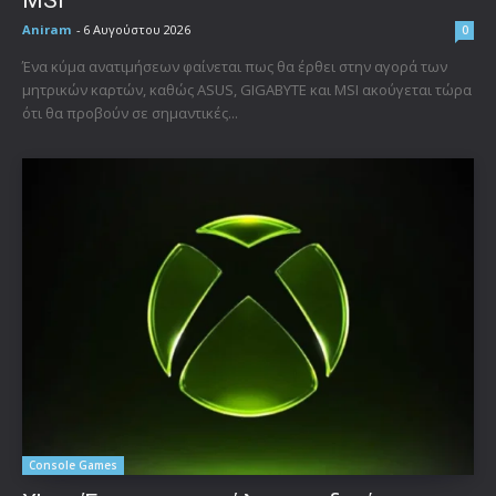
MSI
Aniram
-
6 Αυγούστου 2026
0
Ένα κύμα ανατιμήσεων φαίνεται πως θα έρθει στην αγορά των
μητρικών καρτών, καθώς ASUS, GIGABYTE και MSI ακούγεται τώρα
ότι θα προβούν σε σημαντικές...
Console Games