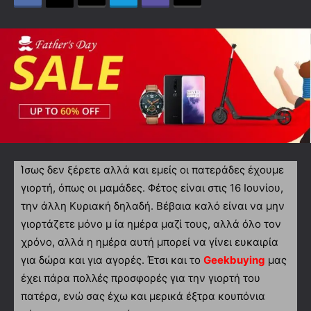
Ίσως δεν ξέρετε αλλά και εμείς οι πατεράδες έχουμε
γιορτή, όπως οι μαμάδες. Φέτος είναι στις 16 Ιουνίου,
την άλλη Κυριακή δηλαδή. Βέβαια καλό είναι να μην
γιορτάζετε μόνο μ ία ημέρα μαζί τους, αλλά όλο τον
χρόνο, αλλά η ημέρα αυτή μπορεί να γίνει ευκαιρία
για δώρα και για αγορές. Έτσι και το
Geekbuying
μας
έχει πάρα πολλές προσφορές για την γιορτή του
πατέρα, ενώ σας έχω και μερικά έξτρα κουπόνια