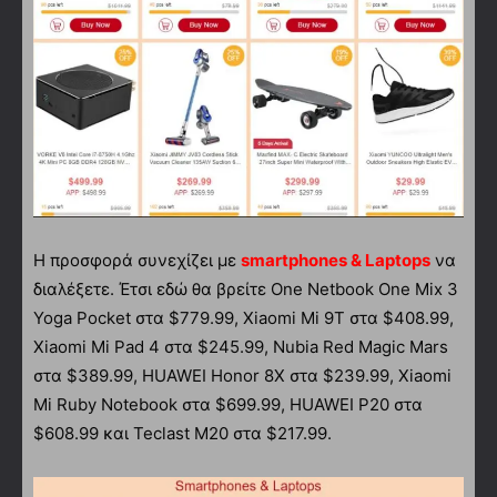
Η προσφορά συνεχίζει με
smartphones & Laptops
να
διαλέξετε. Έτσι εδώ θα βρείτε One Netbook One Mix 3
Yoga Pocket στα $779.99, Xiaomi Mi 9T στα $408.99,
Xiaomi Mi Pad 4 στα $245.99, Nubia Red Magic Mars
στα $389.99, HUAWEI Honor 8X στα $239.99, Xiaomi
Mi Ruby Notebook στα $699.99, HUAWEI P20 στα
$608.99 και Teclast M20 στα $217.99.