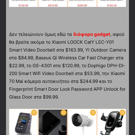
Δεν τελειώνουν όμως εδώ τα
διάφορα gadget
, αφού
θα βρείτε ακόμα το Xiaomi LOOCK CatY LSC-Y01
Smart Video Doorbell στα $163.99, YI Outdoor Camera
στα $84.99, Baseus Qi Wireless Car Fast Charger στα
$22.99, το GS-4301 στα $120.99, το Dophigo DPH-DI-
200 Smart Wifi Video Doorbell στα $53.99, την Xiaomi
70 Mai κάμερα αυτοκινήτου στα $244.99 και το
Fingerprint Smart Door Lock Password APP Unlock for
Glass Door στα $99.99.