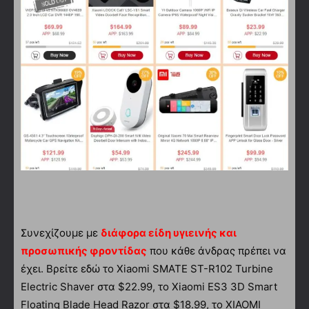
Συνεχίζουμε με
διάφορα είδη υγιεινής και
προσωπικής φροντίδας
που κάθε άνδρας πρέπει να
έχει. Βρείτε εδώ το Xiaomi SMATE ST-R102 Turbine
Electric Shaver στα $22.99, το Xiaomi ES3 3D Smart
Floating Blade Head Razor στα $18.99, το XIAOMI