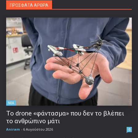
ΠΡΟΣΦΑΤΑ ΑΡΘΡΑ
ΝΕΑ
Το drone «φάντασμα» που δεν το βλέπει
το ανθρώπινο μάτι
Aniram
-
6 Αυγούστου 2026
0