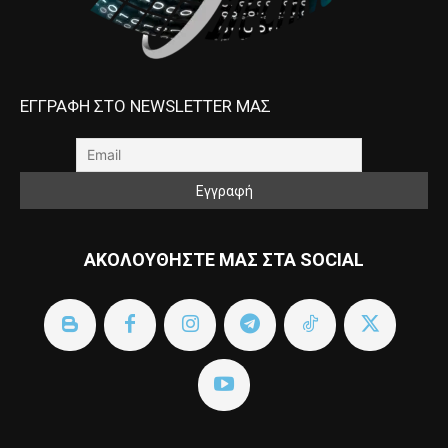
ΕΓΓΡΑΦΗ ΣΤΟ NEWSLETTER ΜΑΣ
ΑΚΟΛΟΥΘΗΣΤΕ ΜΑΣ ΣΤΑ SOCIAL