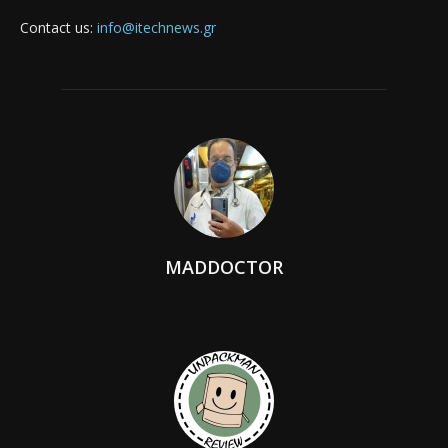
Contact us:
info@itechnews.gr
MADDOCTOR