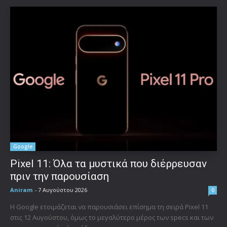
Google
Pixel 11: Όλα τα μυστικά που διέρρευσαν
πριν την παρουσίαση
Aniram
-
7 Αυγούστου 2026
0
Η Google ετοιμάζεται να παρουσιάσει επίσημα τη σειρά Pixel 11
στις 12 Αυγούστου, όμως το μεγαλύτερο μέρος των specs και των