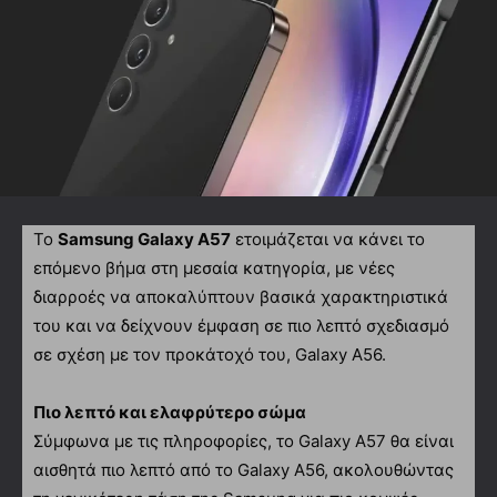
Το
Samsung Galaxy A57
ετοιμάζεται να κάνει το
επόμενο βήμα στη μεσαία κατηγορία, με νέες
διαρροές να αποκαλύπτουν βασικά χαρακτηριστικά
του και να δείχνουν έμφαση σε πιο λεπτό σχεδιασμό
σε σχέση με τον προκάτοχό του, Galaxy A56.
Πιο λεπτό και ελαφρύτερο σώμα
Σύμφωνα με τις πληροφορίες, το Galaxy A57 θα είναι
αισθητά πιο λεπτό από το Galaxy A56, ακολουθώντας