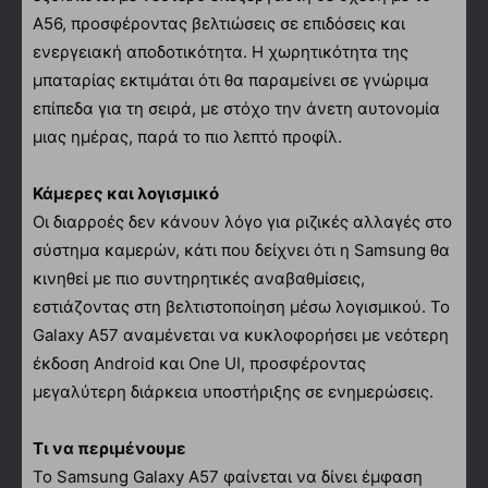
A56, προσφέροντας βελτιώσεις σε επιδόσεις και
ενεργειακή αποδοτικότητα. Η χωρητικότητα της
μπαταρίας εκτιμάται ότι θα παραμείνει σε γνώριμα
επίπεδα για τη σειρά, με στόχο την άνετη αυτονομία
μιας ημέρας, παρά το πιο λεπτό προφίλ.
Κάμερες και λογισμικό
Οι διαρροές δεν κάνουν λόγο για ριζικές αλλαγές στο
σύστημα καμερών, κάτι που δείχνει ότι η Samsung θα
κινηθεί με πιο συντηρητικές αναβαθμίσεις,
εστιάζοντας στη βελτιστοποίηση μέσω λογισμικού. Το
Galaxy A57 αναμένεται να κυκλοφορήσει με νεότερη
έκδοση Android και One UI, προσφέροντας
μεγαλύτερη διάρκεια υποστήριξης σε ενημερώσεις.
Τι να περιμένουμε
Το Samsung Galaxy A57 φαίνεται να δίνει έμφαση