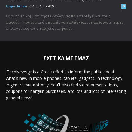
Unpackman
-
22 Ιουλίου 2026
0
Σε αυτό το κομμάτι της τεχνολογίας που περιέχει και τους
φακούς... πραγματικά μπορείς να χαθείς γιατί υπάρχουν, άπειρες
επιλογές λες και υπάρχει ένας φακός...
ΣΧΕΤΙΚΑ ΜΕ ΕΜΑΣ
iTechNews.gr is a Greek effort to inform the public about
what's new in mobile phones, tablets, gadgets, in technology
in general but not only. You'll also find video presentations,
coupons for bargain purchases, and lots and lots of interesting
general news!