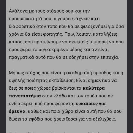
Ανάλογα με τους στόχους σου και την
προσωπικότητά σου, σίγουρα ψάχνεις κάτι
διαφορετικό στον τόπο που θα σε φιλοξενήσει για όσα
χρόνια θα είσαι φοιτητής. Πριν, λοιπόν, καταλήξεις
κάπου, σου προτείνουμε να σκεφτείς τι μπορεί να σου
προσφέρει το συγκεκριμένο μέρος και αν είναι
πραγματικά αυτό που θα σε οδηγήσει στην επιτυχία.
Μήπως στόχος σου είναι η ακαδημαϊκή πρόοδος και η
υψηλής ποιότητας εκπαίδευση; Είναι σημαντικό να
δεις σε ποιες χώρες βρίσκονται τα
καλύτερα
πανεπιστήμια
στον κλάδο και τον τομέα που σε
ενδιαφέρει, πού προσφέρονται
ευκαιρίες για
έρευνα
, καθώς και ποια χώρα είναι αυτή που θα σου
δώσει τα εφόδια που χρειάζεσαι για να εξελιχθείς.