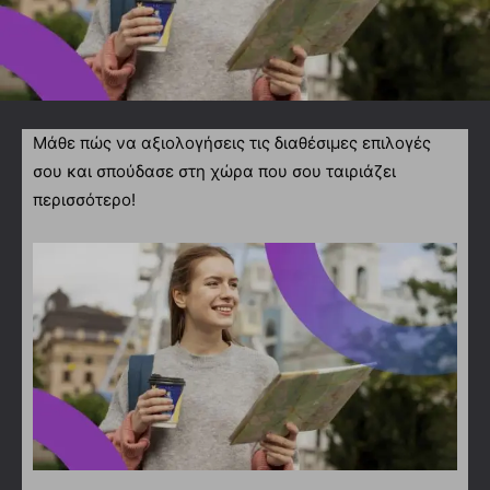
Μάθε πώς να αξιολογήσεις τις διαθέσιμες επιλογές
σου και σπούδασε στη χώρα που σου ταιριάζει
περισσότερο!