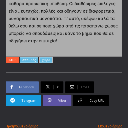
καθαρά προσωπική υπόθεση. Οι διαθέσιμες επιλογές
είναι, ευτυχώς, πολλές και οδηγούν σε διαφορετικά,
συναρπαστικά μονοπάτια. Γι’ αυτό, σκέψου καλά τα
θέλω σου και σε ποια χώρα από τις παραπάνω χώρες
μπορείς να σπουδάσεις και κάνε το βήμα που θα σε
οδηγήσει στην επιτυχία!
TAGS
σπουδές
χώρα
Facebook
X
Email
Telegram
Viber
Copy URL
Προηγούμενο άρθρο
Επόμενο άρθρο