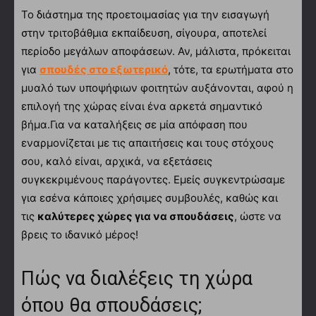
Το διάστημα της προετοιμασίας για την εισαγωγή
στην τριτοβάθμια εκπαίδευση, σίγουρα, αποτελεί
περίοδο μεγάλων αποφάσεων. Αν, μάλιστα, πρόκειται
για
σπουδές στο εξωτερικό
, τότε, τα ερωτήματα στο
μυαλό των υποψήφιων φοιτητών αυξάνονται, αφού η
επιλογή της χώρας είναι ένα αρκετά σημαντικό
βήμα.Για να καταλήξεις σε μία απόφαση που
εναρμονίζεται με τις απαιτήσεις και τους στόχους
σου, καλό είναι, αρχικά, να εξετάσεις
συγκεκριμένους παράγοντες. Εμείς συγκεντρώσαμε
για εσένα κάποιες χρήσιμες συμβουλές, καθώς και
τις
καλύτερες χώρες για να σπουδάσεις
, ώστε να
βρεις το ιδανικό μέρος!
Πώς να διαλέξεις τη χώρα
όπου θα σπουδάσεις;