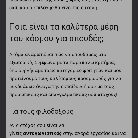
διαδικασία επιλογής θα γίνει πιο εύκολη.
Ποια είναι τα καλύτερα μέρη
του κόσμου για σπουδές;
Ακόμα αναρωτιέσαι πώς να σπουδάσεις στο
εξωτερικό; Σύμφωνα με τα παραπάνω κριτήρια,
δημιουργήσαμε τρεις κατηγορίες φοιτητών και σου
προτείνουμε τους καλύτερους προορισμούς για να
συνδυάσεις άψογα την εκπαίδευσή σου με τους
προσωπικούς και επαγγελματικούς σου στόχους!
Για τους φιλόδοξους
Αν ο στόχος σου είναι να
γίνεις
ανταγωνιστικός
στην αγορά εργασίας και να