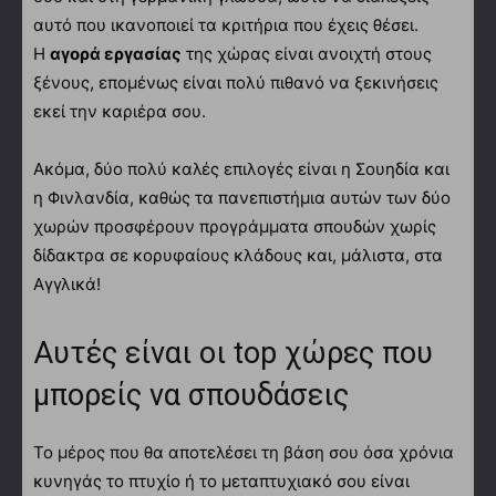
αυτό που ικανοποιεί τα κριτήρια που έχεις θέσει.
Η
αγορά εργασίας
της χώρας είναι ανοιχτή στους
ξένους, επομένως είναι πολύ πιθανό να ξεκινήσεις
εκεί την καριέρα σου.
Ακόμα, δύο πολύ καλές επιλογές είναι η Σουηδία και
η Φινλανδία, καθώς τα πανεπιστήμια αυτών των δύο
χωρών προσφέρουν προγράμματα σπουδών χωρίς
δίδακτρα σε κορυφαίους κλάδους και, μάλιστα, στα
Αγγλικά!
Αυτές είναι οι top χώρες που
μπορείς να σπουδάσεις
Το μέρος που θα αποτελέσει τη βάση σου όσα χρόνια
κυνηγάς το πτυχίο ή το μεταπτυχιακό σου είναι