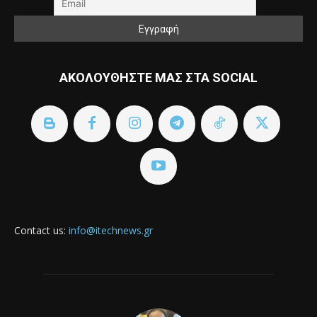
ΑΚΟΛΟΥΘΗΣΤΕ ΜΑΣ ΣΤΑ SOCIAL
Contact us:
info@itechnews.gr