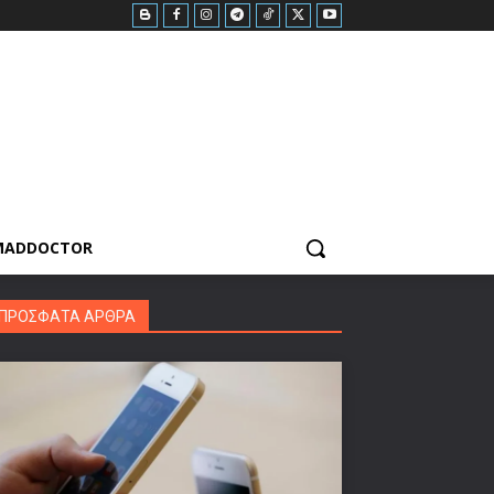
MADDOCTOR
ΠΡΟΣΦΑΤΑ ΑΡΘΡΑ