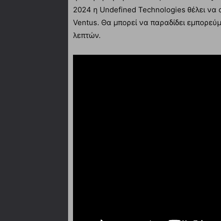
2024 η Undefined Technologies θέλει να 
Ventus. Θα μπορεί να παραδίδει εμπορεύ
λεπτών.