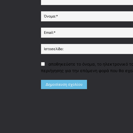
Σχόλιο:
αποθηκεύστε το όνομα, το ηλεκτρονικό τ
περιήγησης για την επόμενη φορά που θα σχο