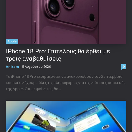
Apple
IPhone 18 Pro: Επιτέλους θα έρθει με
τρεις αναβαθμίσεις
Aniram
-
5 Αυγούστου 2026
0
Τα iPhone 18 Pro ετοιμάζονται να ανακοινωθούν τον Σεπτέμβριο
και πλέον έχουμε όλες τις πληροφορίες για τις νεότερες συσκευές
της Apple. Όπως φαίνεται, θα...