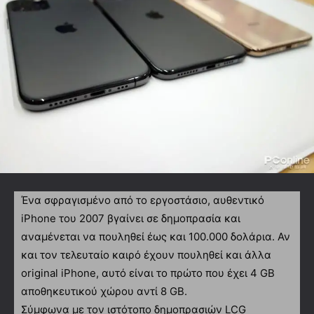
Ένα σφραγισμένο από το εργοστάσιο, αυθεντικό
iPhone του 2007 βγαίνει σε δημοπρασία και
αναμένεται να πουληθεί έως και 100.000 δολάρια. Αν
και τον τελευταίο καιρό έχουν πουληθεί και άλλα
οriginal iPhone, αυτό είναι το πρώτο που έχει 4 GB
αποθηκευτικού χώρου αντί 8 GB.
Σύμφωνα με τον ιστότοπο δημοπρασιών LCG