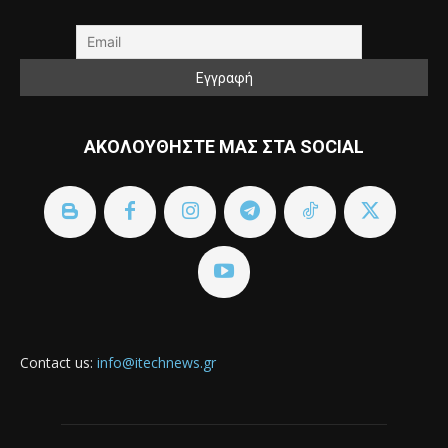
ΑΚΟΛΟΥΘΗΣΤΕ ΜΑΣ ΣΤΑ SOCIAL
Contact us:
info@itechnews.gr