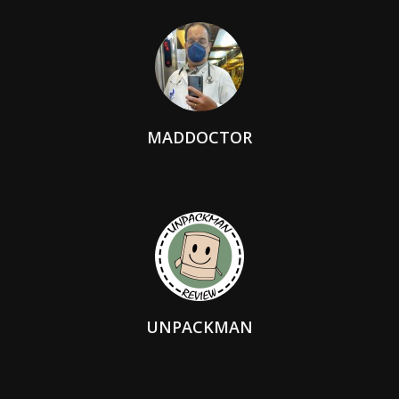
MADDOCTOR
UNPACKMAN