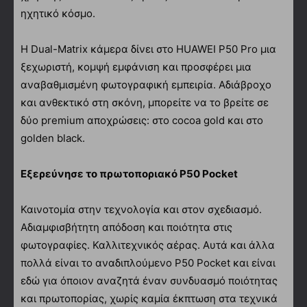
ηχητικό κόσμο.
Η Dual-Matrix κάμερα δίνει στο HUAWEI P50 Pro μια
ξεχωριστή, κομψή εμφάνιση και προσφέρει μια
αναβαθμισμένη φωτογραφική εμπειρία. Αδιάβροχο
και ανθεκτικό στη σκόνη, μπορείτε να το βρείτε σε
δύο premium αποχρώσεις: στο cocoa gold και στο
golden black.
Εξερεύνησε το πρωτοποριακό P50 Pocket
Καινοτομία στην τεχνολογία και στον σχεδιασμό.
Αδιαμφισβήτητη απόδοση και ποιότητα στις
φωτογραφίες. Καλλιτεχνικός αέρας. Αυτά και άλλα
πολλά είναι το αναδιπλούμενο P50 Pocket και είναι
εδώ για όποιον αναζητά έναν συνδυασμό ποιότητας
και πρωτοπορίας, χωρίς καμία έκπτωση στα τεχνικά