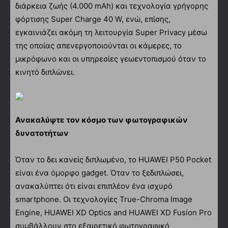
διάρκεια ζωής (4.000 mAh) και τεχνολογία γρήγορης
φόρτισης Super Charge 40 W, ενώ, επίσης,
εγκαινιάζει ακόμη τη λειτουργία Super Privacy μέσω
της οποίας απενεργοποιούνται οι κάμερες, το
μικρόφωνο και οι υπηρεσίες γεωεντοπισμού όταν το
κινητό διπλώνει.
Ανακαλύψτε τον κόσμο των φωτογραφικών
δυνατοτήτων
Όταν το δει κανείς διπλωμένο, το HUAWEI P50 Pocket
είναι ένα όμορφο gadget. Όταν το ξεδιπλώσει,
ανακαλύπτει ότι είναι επιπλέον ένα ισχυρό
smartphone. Οι τεχνολογίες True-Chroma Image
Engine, HUAWEI XD Optics and HUAWEI XD Fusion Pro
συμβάλλουν στο εξαιρετικό φωτογραφικό