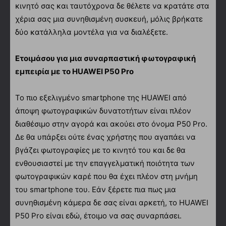
κινητό σας και ταυτόχρονα δε θέλετε να κρατάτε στα
χέρια σας μια συνηθισμένη συσκευή, μόλις βρήκατε
δύο κατάλληλα μοντέλα για να διαλέξετε.
Ετοιμάσου για μια συναρπαστική φωτογραφική
εμπειρία με το HUAWEI P50 Pro
Το πιο εξελιγμένο smartphone της HUAWEI από
άποψη φωτογραφικών δυνατοτήτων είναι πλέον
διαθέσιμο στην αγορά και ακούει στο όνομα P50 Pro.
Δε θα υπάρξει ούτε ένας χρήστης που αγαπάει να
βγάζει φωτογραφίες με το κινητό του και δε θα
ενθουσιαστεί με την επαγγελματική ποιότητα των
φωτογραφικών καρέ που θα έχει πλέον στη μνήμη
του smartphone του. Εάν ξέρετε πια πως μια
συνηθισμένη κάμερα δε σας είναι αρκετή, το HUAWEI
P50 Pro είναι εδώ, έτοιμο να σας συναρπάσει.