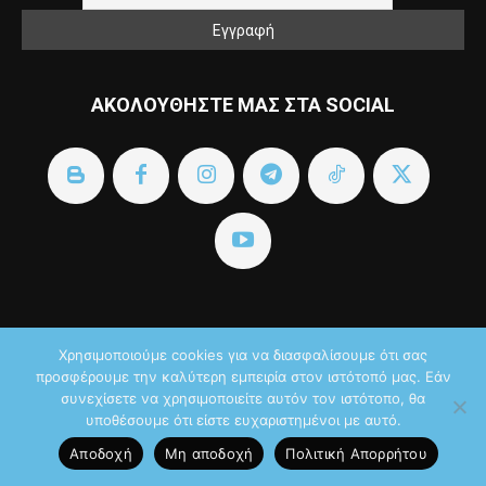
ΑΚΟΛΟΥΘΗΣΤΕ ΜΑΣ ΣΤΑ SOCIAL
Contact us:
info@itechnews.gr
Χρησιμοποιούμε cookies για να διασφαλίσουμε ότι σας
προσφέρουμε την καλύτερη εμπειρία στον ιστότοπό μας. Εάν
συνεχίσετε να χρησιμοποιείτε αυτόν τον ιστότοπο, θα
υποθέσουμε ότι είστε ευχαριστημένοι με αυτό.
Αποδοχή
Μη αποδοχή
Πολιτική Aπορρήτου