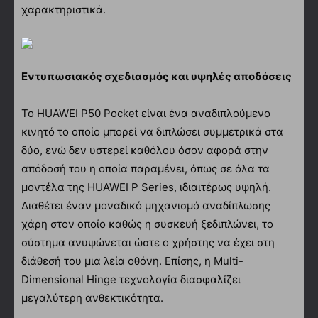
χαρακτηριστικά.
Εντυπωσιακός σχεδιασμός και υψηλές αποδόσεις
Το HUAWEI P50 Pocket είναι ένα αναδιπλούμενο
κινητό το οποίο μπορεί να διπλώσει συμμετρικά στα
δύο, ενώ δεν υστερεί καθόλου όσον αφορά στην
απόδοσή του η οποία παραμένει, όπως σε όλα τα
μοντέλα της HUAWEI P Series, ιδιαιτέρως υψηλή.
Διαθέτει έναν μοναδικό μηχανισμό αναδίπλωσης
χάρη στον οποίο καθώς η συσκευή ξεδιπλώνει, το
σύστημα ανυψώνεται ώστε ο χρήστης να έχει στη
διάθεσή του μια λεία οθόνη. Επίσης, η Multi-
Dimensional Hinge τεχνολογία διασφαλίζει
μεγαλύτερη ανθεκτικότητα.