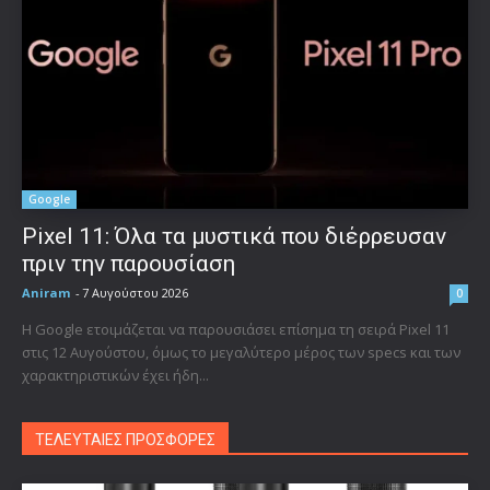
Google
Pixel 11: Όλα τα μυστικά που διέρρευσαν
πριν την παρουσίαση
Aniram
-
7 Αυγούστου 2026
0
Η Google ετοιμάζεται να παρουσιάσει επίσημα τη σειρά Pixel 11
στις 12 Αυγούστου, όμως το μεγαλύτερο μέρος των specs και των
χαρακτηριστικών έχει ήδη...
ΤΕΛΕΥΤΑΙΕΣ ΠΡΟΣΦΟΡΕΣ