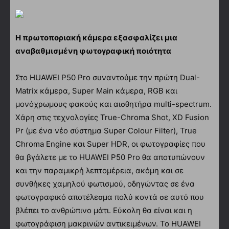
Η πρωτοποριακή κάμερα εξασφαλίζει μια
αναβαθμισμένη φωτογραφική ποιότητα
Στο HUAWEI P50 Pro συναντούμε την πρώτη Dual-
Matrix κάμερα, Super Main κάμερα, RGB και
μονόχρωμους φακούς και αισθητήρα multi-spectrum.
Χάρη στις τεχνολογίες True-Chroma Shot, XD Fusion
Pr (με ένα νέο σύστημα Super Colour Filter), True
Chroma Engine και Super HDR, οι φωτογραφίες που
θα βγάλετε με το HUAWEI P50 Pro θα αποτυπώνουν
και την παραμικρή λεπτομέρεια, ακόμη και σε
συνθήκες χαμηλού φωτισμού, οδηγώντας σε ένα
φωτογραφικό αποτέλεσμα πολύ κοντά σε αυτό που
βλέπει το ανθρώπινο μάτι. Εύκολη θα είναι και η
φωτογράφιση μακρινών αντικειμένων. Το HUAWEI