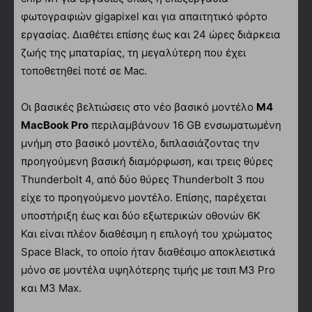
φωτογραφιών gigapixel και για απαιτητικό φόρτο
εργασίας. Διαθέτει επίσης έως και 24 ώρες διάρκεια
ζωής της μπαταρίας, τη μεγαλύτερη που έχει
τοποθετηθεί ποτέ σε Mac.
Οι βασικές βελτιώσεις στο νέο βασικό μοντέλο
M4
MacBook Pro
περιλαμβάνουν 16 GB ενσωματωμένη
μνήμη στο βασικό μοντέλο, διπλασιάζοντας την
προηγούμενη βασική διαμόρφωση, και τρεις θύρες
Thunderbolt 4, από δύο θύρες Thunderbolt 3 που
είχε το προηγούμενο μοντέλο. Επίσης, παρέχεται
υποστήριξη έως και δύο εξωτερικών οθονών 6K
Και είναι πλέον διαθέσιμη η επιλογή του χρώματος
Space Black, το οποίο ήταν διαθέσιμο αποκλειστικά
μόνο σε μοντέλα υψηλότερης τιμής με τσιπ M3 Pro
και M3 Max.