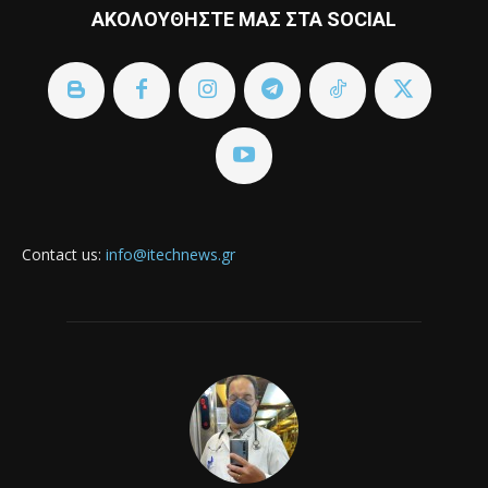
ΑΚΟΛΟΥΘΗΣΤΕ ΜΑΣ ΣΤΑ SOCIAL
Contact us:
info@itechnews.gr