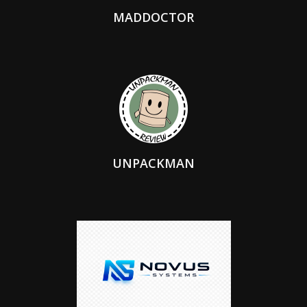
MADDOCTOR
UNPACKMAN