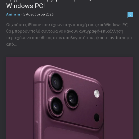
Windows PC!
Aniram
-
5 Αυγούστου 2026
0
Οι χρήστες iPhone που έχουν στην κατοχή τους και Windows PC,
θα μπορούν πολύ σύντομα να κάνουν αντιγραφή-επικόλληση
περιεχόμενο απευθείας στον υπολογιστή τους (και το αντίστροφο
από...