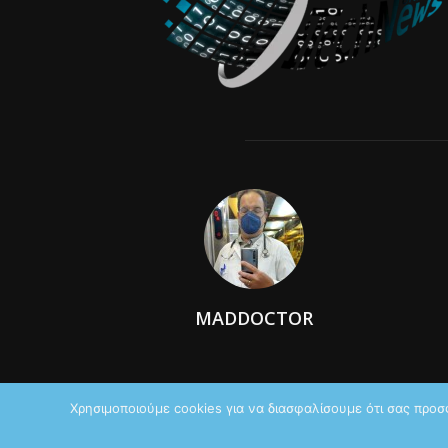
MADDOCTOR
Χρησιμοποιούμε cookies για να διασφαλίσουμε ότι σας προσ