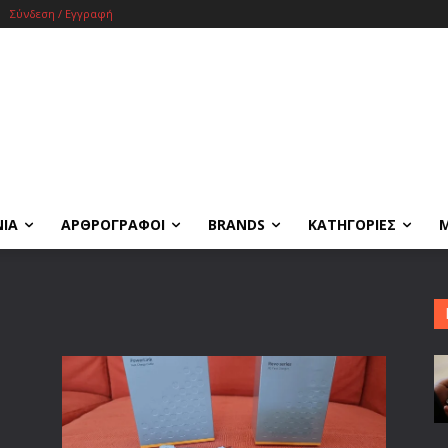
Σύνδεση / Εγγραφή
ΝΙΑ
ΑΡΘΡΟΓΡΑΦΟΙ
BRANDS
ΚΑΤΗΓΟΡΙΕΣ