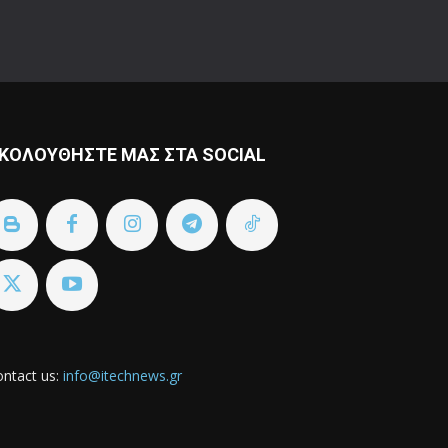
ΚΟΛΟΥΘΗΣΤΕ ΜΑΣ ΣΤΑ SOCIAL
ntact us:
info@itechnews.gr