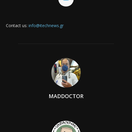
Contact us:
info@itechnews.gr
MADDOCTOR