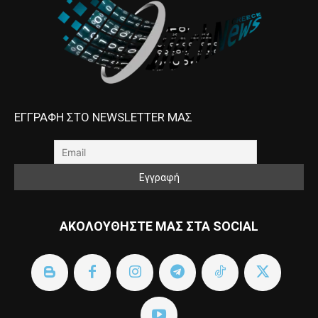
ΕΓΓΡΑΦΗ ΣΤΟ NEWSLETTER ΜΑΣ
ΑΚΟΛΟΥΘΗΣΤΕ ΜΑΣ ΣΤΑ SOCIAL