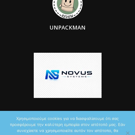
UNPACKMAN
Χρησιμοποιούμε cookies για να διασφαλίσουμε ότι σας
προσφέρουμε την καλύτερη εμπειρία στον ιστότοπό μας. Εάν
© 2026 by iTechNews.gr
συνεχίσετε να χρησιμοποιείτε αυτόν τον ιστότοπο, θα