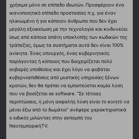
χρήσιμα μόνο σε επίπεδο ιδιωτών. Προσφέρουν ένα
ικανοποιητικό επίπεδο προστασίας π.χ. για έναν
ηλικιωμένο ή για κάποιον άνθρωπο που δεν έχει
μεγάλη εξοικείωση με την τεχνολογία και κινδυνεύει
ίσως από κάποια απάτη υποκλοπής των κωδικών της
τράπεζας, όμως τα συστήματα αυτά δεν είναι 100%
ανίκητα. Ένας υπουργός, ένας κυβερνητικός
παράγοντας ή κάποιος που διαχειρίζεται πολύ
σοβαρές υποθέσεις και έχει λόγο να φοβάται
κυβερνοεπιθέσεις από μυστικές υπηρεσίες ξένων
κρατών, δεν θα πρέπει να εμπιστεύεται καμία λύση
που να βασίζεται σε software. “Σε τέτοιες
περιπτώσεις, η μόνη ασφαλής λύση είναι το κινητό να
μένει έξω από το δωμάτιο” ανέφερε χαρακτηριστικά
ο ειδικός μιλώντας στην εκπομπή του
ΝαυτεμπορικήTV.