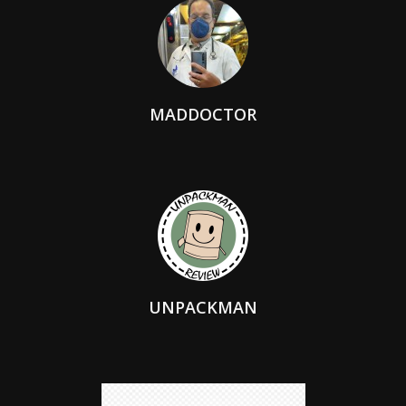
MADDOCTOR
UNPACKMAN