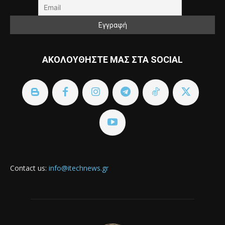
ΑΚΟΛΟΥΘΗΣΤΕ ΜΑΣ ΣΤΑ SOCIAL
Contact us:
info@itechnews.gr