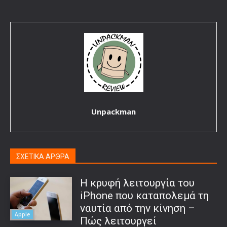
Unpackman
ΣΧΕΤΙΚΑ ΑΡΘΡΑ
Η κρυφή λειτουργία του
iPhone που καταπολεμά τη
ναυτία από την κίνηση –
Apple
Πώς λειτουργεί