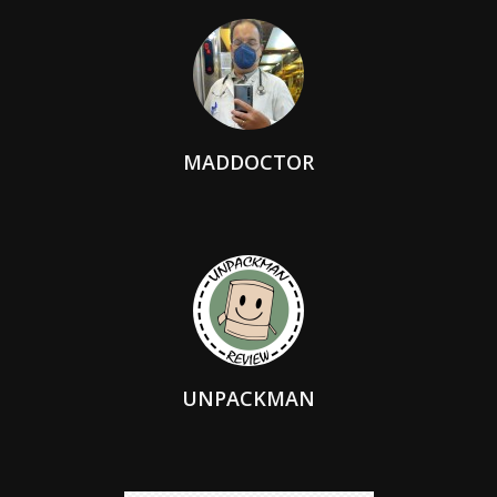
MADDOCTOR
UNPACKMAN