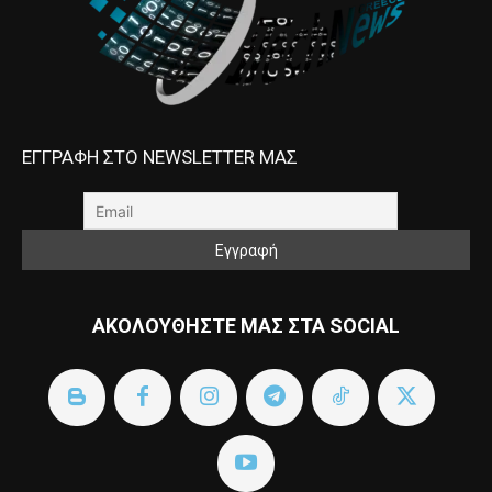
ΕΓΓΡΑΦΗ ΣΤΟ NEWSLETTER ΜΑΣ
ΑΚΟΛΟΥΘΗΣΤΕ ΜΑΣ ΣΤΑ SOCIAL