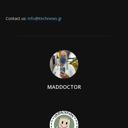
Contact us:
info@itechnews.gr
MADDOCTOR