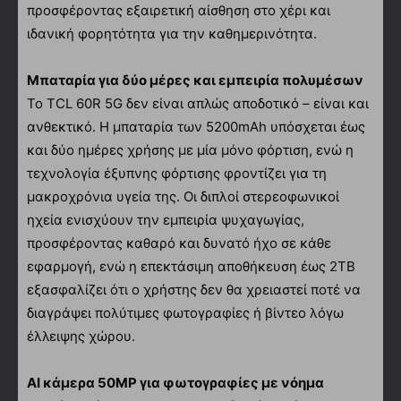
προσφέροντας εξαιρετική αίσθηση στο χέρι και
ιδανική φορητότητα για την καθημερινότητα.
Μπαταρία για δύο μέρες και εμπειρία πολυμέσων
Το TCL 60R 5G δεν είναι απλώς αποδοτικό – είναι και
ανθεκτικό. Η μπαταρία των 5200mAh υπόσχεται έως
και δύο ημέρες χρήσης με μία μόνο φόρτιση, ενώ η
τεχνολογία έξυπνης φόρτισης φροντίζει για τη
μακροχρόνια υγεία της. Οι διπλοί στερεοφωνικοί
ηχεία ενισχύουν την εμπειρία ψυχαγωγίας,
προσφέροντας καθαρό και δυνατό ήχο σε κάθε
εφαρμογή, ενώ η επεκτάσιμη αποθήκευση έως 2TB
εξασφαλίζει ότι ο χρήστης δεν θα χρειαστεί ποτέ να
διαγράψει πολύτιμες φωτογραφίες ή βίντεο λόγω
έλλειψης χώρου.
AI κάμερα 50MP για φωτογραφίες με νόημα