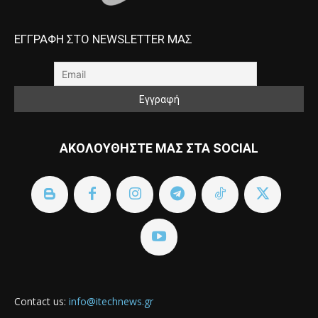
ΕΓΓΡΑΦΗ ΣΤΟ NEWSLETTER ΜΑΣ
ΑΚΟΛΟΥΘΗΣΤΕ ΜΑΣ ΣΤΑ SOCIAL
Contact us:
info@itechnews.gr