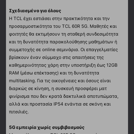
Σχεδιασμένο για όλους
Η TCL έχει εστιάσει στην πρακτικότητα και την
προσαρμοστικότητα του TCL 60R 5G. Μαθητές και
φοιτητές θα εκτιμήσουν τη σταθερή συνδεσιμότητα
και τη δυνατότητα παρακολούθησης μαθημάτων ή
συμμετοχής σε online σεμινάρια. Οι επαγγελματίες
βρίσκουν έναν σύμμαχο στις απαιτήσεις της
καθημερινότητας χάρη στην υποστήριξη έως 12GB
RAM (μέσω επέκτασης) και τη δυνατότητα
multitasking. Για τις οικογένειες και όσους είναι
διαρκώς σε κίνηση, η συσκευή προσφέρει ματ
φινίρισμα που δεν κρατά δακτυλικά αποτυπώματα,
αλλά και προστασία IP54 ενάντια σε σκόνη και
πιτσιλιές.
5G εμπειρία χωρίς συμβιβασμούς