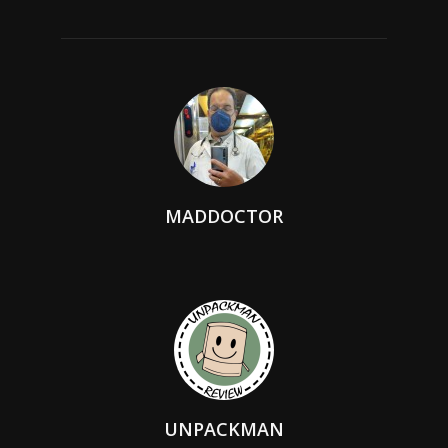
MADDOCTOR
UNPACKMAN