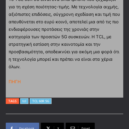
για τη σχέση ποιότητας-τιμής. Με τεχνολογία αιχμής,
αξιόπιστες επιδόσεις, σύγχρονη σχεδίαση και τιμή που
απευθύνεται στο ευρύ κοινό, αποτελεί μια από τις πιο
ενδιαφέρουσες προτάσεις της χρονιάς στην
κατηγορία των προσιτών 5G συσκευών. Η TCL, με
στρατηγική εστίαση στην καινοτομία και την
προσβασιμότητα, αποδεικνύει για ακόμη μια φορά ότι
η τεχνολογία μπορεί και πρέπει να είναι στα χέρια
όλων.
ΠΗΓΗ
TAGS
tcl
TCL 60R 5G
Facebook
X
Email