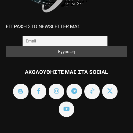
ΕΓΓΡΑΦΗ ΣΤΟ NEWSLETTER ΜΑΣ
ΑΚΟΛΟΥΘΗΣΤΕ ΜΑΣ ΣΤΑ SOCIAL