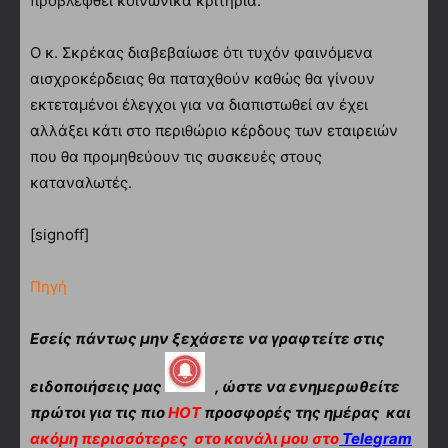
προβλεφθεί κοινωνικά κριτήρια.
Ο κ. Σκρέκας διαβεβαίωσε ότι τυχόν φαινόμενα
αισχροκέρδειας θα παταχθούν καθώς θα γίνουν
εκτεταμένοι έλεγχοι για να διαπιστωθεί αν έχει
αλλάξει κάτι στο περιθώριο κέρδους των εταιρειών
που θα προμηθεύουν τις συσκευές στους
καταναλωτές.
[signoff]
Πηγή
Εσείς πάντως μην ξεχάσετε να γραφτείτε στις
ειδοποιήσεις μας
, ώστε να ενημερωθείτε
πρώτοι για τις πιο
HOT
προσφορές της ημέρας και
ακόμη περισσότερες
στο κανάλι μου στο
Telegram