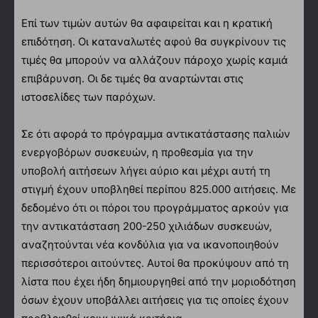
Επί των τιμών αυτών θα αφαιρείται και η κρατική
επιδότηση. Οι καταναλωτές αφού θα συγκρίνουν τις
τιμές θα μπορούν να αλλάζουν πάροχο χωρίς καμιά
επιβάρυνση. Οι δε τιμές θα αναρτώνται στις
ιστοσελίδες των παρόχων.
Σε ότι αφορά το πρόγραμμα αντικατάστασης παλιών
ενεργοβόρων συσκευών, η προθεσμία για την
υποβολή αιτήσεων λήγει αύριο και μέχρι αυτή τη
στιγμή έχουν υποβληθεί περίπου 825.000 αιτήσεις. Με
δεδομένο ότι οι πόροι του προγράμματος αρκούν για
την αντικατάσταση 200-250 χιλιάδων συσκευών,
αναζητούνται νέα κονδύλια για να ικανοποιηθούν
περισσότεροι αιτούντες. Αυτοί θα προκύψουν από τη
λίστα που έχει ήδη δημιουργηθεί από την μοριοδότηση
όσων έχουν υποβάλλει αιτήσεις για τις οποίες έχουν