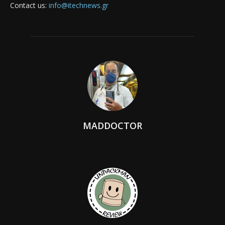
Contact us:
info@itechnews.gr
MADDOCTOR