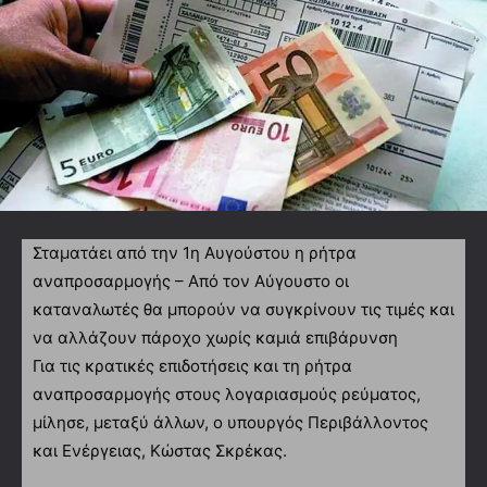
Σταματάει από την 1η Αυγούστου η ρήτρα
αναπροσαρμογής – Από τον Αύγουστο οι
καταναλωτές θα μπορούν να συγκρίνουν τις τιμές και
να αλλάζουν πάροχο χωρίς καμιά επιβάρυνση
Για τις κρατικές επιδοτήσεις και τη ρήτρα
αναπροσαρμογής στους λογαριασμούς ρεύματος,
μίλησε, μεταξύ άλλων, ο υπουργός Περιβάλλοντος
και Ενέργειας, Κώστας Σκρέκας.