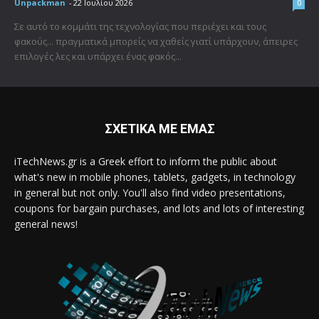
Unpackman
-
22 Ιουλίου 2026
0
Σε αυτό το κομμάτι της τεχνολογίας που περιέχει και τους
φακούς... πραγματικά μπορείς να χαθείς γιατί υπάρχουν, άπειρες
επιλογές λες και υπάρχει ένας φακός...
ΣΧΕΤΙΚΑ ΜΕ ΕΜΑΣ
iTechNews.gr is a Greek effort to inform the public about
what's new in mobile phones, tablets, gadgets, in technology
in general but not only. You'll also find video presentations,
coupons for bargain purchases, and lots and lots of interesting
general news!