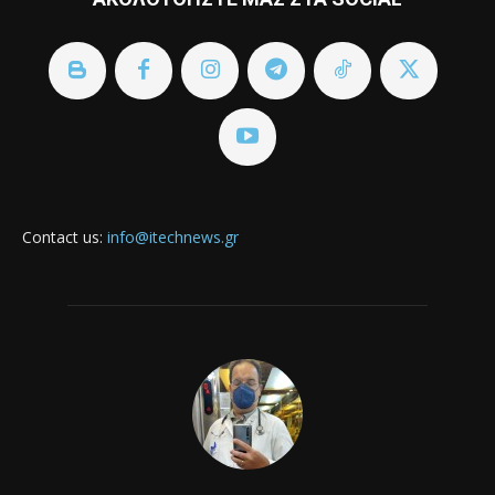
Contact us:
info@itechnews.gr