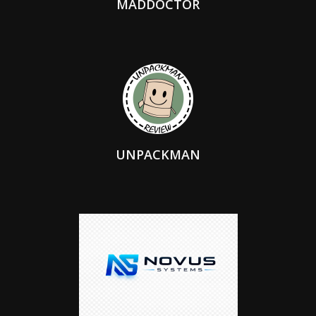
MADDOCTOR
UNPACKMAN