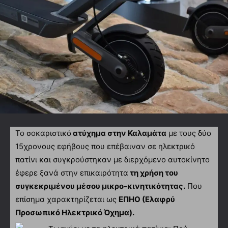
Το σοκαριστικό
ατύχημα στην Καλαμάτα
με τους δύο
15χρονους εφήβους που επέβαιναν σε ηλεκτρικό
πατίνι και συγκρούστηκαν με διερχόμενο αυτοκίνητο
έφερε ξανά στην επικαιρότητα
τη χρήση του
συγκεκριμένου μέσου μικρο-κινητικότητας.
Που
επίσημα χαρακτηρίζεται ως
ΕΠΗΟ (Ελαφρύ
Προσωπικό Ηλεκτρικό Όχημα).