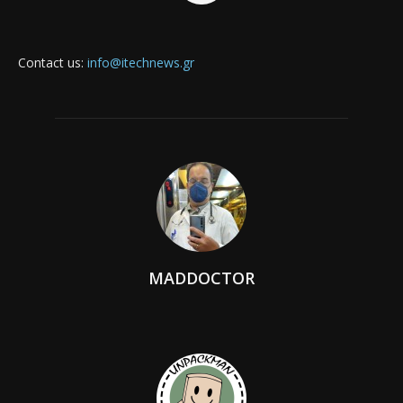
Contact us:
info@itechnews.gr
MADDOCTOR