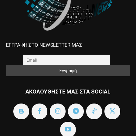
ΕΓΓΡΑΦΗ ΣΤΟ NEWSLETTER ΜΑΣ
ΑΚΟΛΟΥΘΗΣΤΕ ΜΑΣ ΣΤΑ SOCIAL