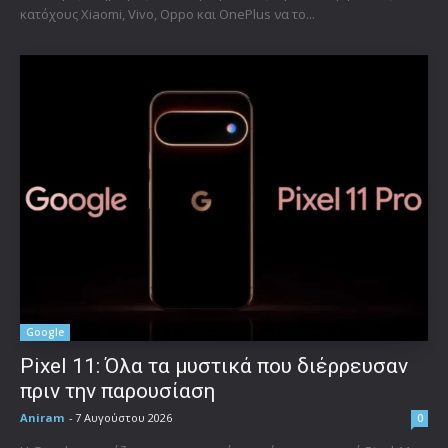
κατόχους Xiaomi, Vivo, Oppo και OnePlus να το...
Google
Pixel 11: Όλα τα μυστικά που διέρρευσαν
πριν την παρουσίαση
Aniram
-
7 Αυγούστου 2026
0