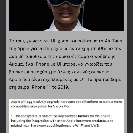
Το τσιπ, γνωστό ως UI, χρησιμοποιείται με τα Air Tags
της Apple για να παρέχει σε έναν χρήστη iPhone την
ακριβή τοποθεσία της συσκευής παρακολούθησης.
Ακόμα, ένα iPhone με UI μπορεί να γνωρίζει πού
βρίσκεται σε σχέση με άλλες κοντινές συσκευές
Apple που είναι εξοπλισμένες με U1. Το πρωτοείδαμε
στη σειρά iPhone 11 το 2019.