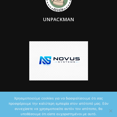
UNPACKMAN
Χρησιμοποιούμε cookies για να διασφαλίσουμε ότι σας
προσφέρουμε την καλύτερη εμπειρία στον ιστότοπό μας. Εάν
© 2026 by iTechNews.gr
συνεχίσετε να χρησιμοποιείτε αυτόν τον ιστότοπο, θα
υποθέσουμε ότι είστε ευχαριστημένοι με αυτό.