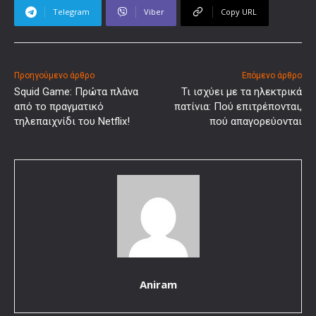
Telegram
Viber
Copy URL
Προηγούμενο άρθρο
Επόμενο άρθρο
Squid Game: Πρώτα πλάνα
Τι ισχύει με τα ηλεκτρικά
από το πραγματικό
πατίνια: Πού επιτρέπονται,
τηλεπαιχνίδι του Netflix!
πού απαγορεύονται
Aniram