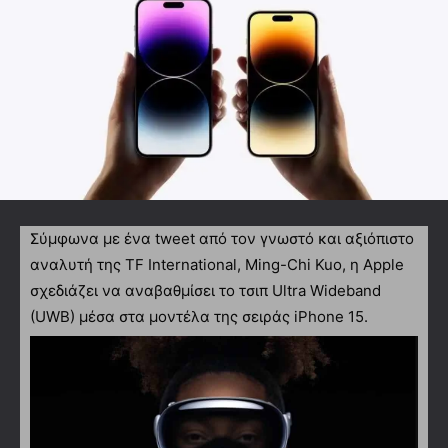
Σύμφωνα με ένα tweet από τον γνωστό και αξιόπιστο
αναλυτή της TF International, Ming-Chi Kuo, η Apple
σχεδιάζει να αναβαθμίσει το τσιπ Ultra Wideband
(UWB) μέσα στα μοντέλα της σειράς iPhone 15.