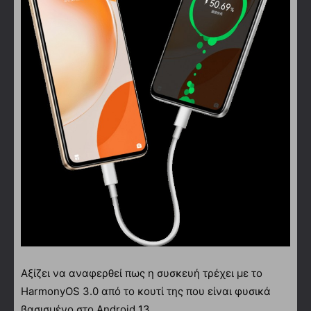
Αξίζει να αναφερθεί πως η συσκευή τρέχει με το
HarmonyOS 3.0 από το κουτί της που είναι φυσικά
βασισμένο στο Android 13.