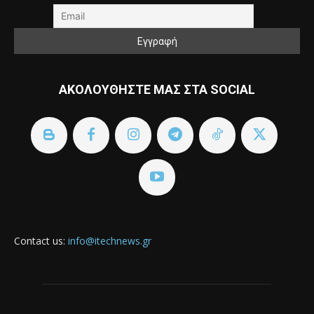
ΑΚΟΛΟΥΘΗΣΤΕ ΜΑΣ ΣΤΑ SOCIAL
Contact us:
info@itechnews.gr