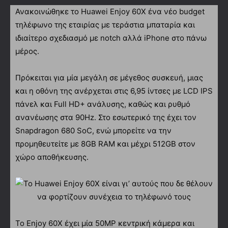
Ανακοινώθηκε το Huawei Enjoy 60X ένα νέο budget
τηλέφωνο της εταιρίας με τεράστια μπαταρία και
ιδιαίτερο σχεδιασμό με notch αλλά iPhone στο πάνω
μέρος.
Πρόκειται για μία μεγάλη σε μέγεθος συσκευή, μιας
και η οθόνη της ανέρχεται στις 6,95 ίντσες με LCD IPS
πάνελ και Full HD+ ανάλυσης, καθώς και ρυθμό
ανανέωσης στα 90Hz. Στο εσωτερικό της έχει τον
Snapdragon 680 SoC, ενώ μπορείτε να την
προμηθευτείτε με 8GB RAM και μέχρι 512GB στον
χώρο αποθήκευσης.
Το Enjoy 60X έχει μία 50MP κεντρική κάμερα και