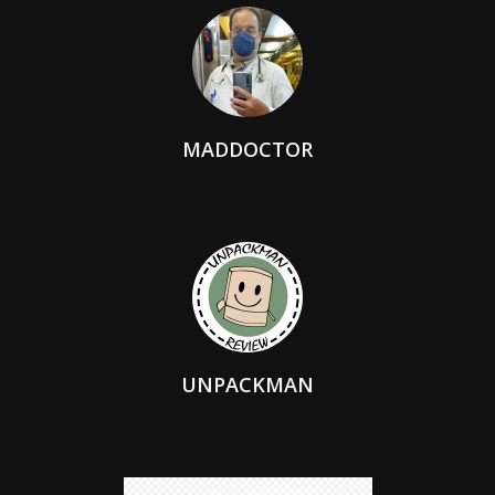
MADDOCTOR
UNPACKMAN