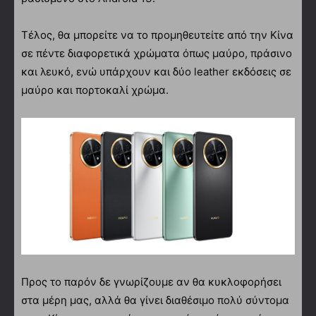
Τέλος, θα μπορείτε να το προμηθευτείτε από την Κίνα
σε πέντε διαφορετικά χρώματα όπως μαύρο, πράσινο
και λευκό, ενώ υπάρχουν και δύο leather εκδόσεις σε
μαύρο και πορτοκαλί χρώμα.
Προς το παρόν δε γνωρίζουμε αν θα κυκλοφορήσει
στα μέρη μας, αλλά θα γίνει διαθέσιμο πολύ σύντομα