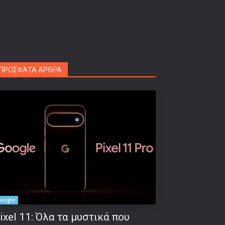
ΠΡΟΣΦΑΤΑ ΑΡΘΡΑ
oogle
ixel 11: Όλα τα μυστικά που