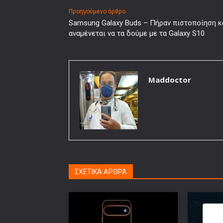
Προηγούμενο άρθρο
Samsung Galaxy Buds – Πήραν πιστοποίηση κ
αναμένεται να τα δούμε με τα Galaxy S10
Maddoctor
ΣΧΕΤΙΚΑ ΑΡΘΡΑ