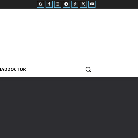
MADDOCTOR