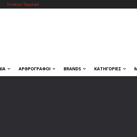
Σύνδεση / Εγγραφή
ΝΙΑ
ΑΡΘΡΟΓΡΑΦΟΙ
BRANDS
ΚΑΤΗΓΟΡΙΕΣ