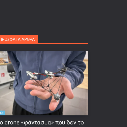
ΠΡΟΣΦΑΤΑ ΑΡΘΡΑ
ΕΑ
ο drone «φάντασμα» που δεν το