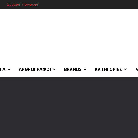
Σύνδεση / Εγγραφή
ΝΙΑ
ΑΡΘΡΟΓΡΑΦΟΙ
BRANDS
ΚΑΤΗΓΟΡΙΕΣ