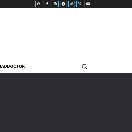
MADDOCTOR