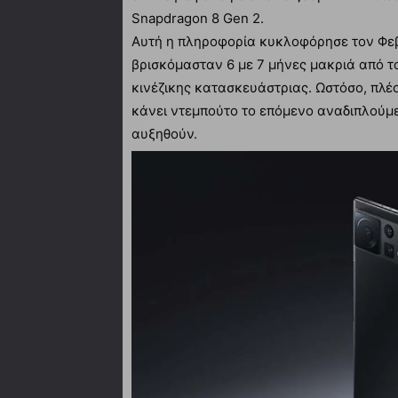
Snapdragon 8 Gen 2.
Αυτή η πληροφορία κυκλοφόρησε τον Φεβ
βρισκόμασταν 6 με 7 μήνες μακριά από το
κινέζικης κατασκευάστριας. Ωστόσο, πλέ
κάνει ντεμπούτο το επόμενο αναδιπλούμεν
αυξηθούν.