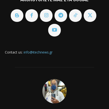
Contact us:
info@itechnews.gr