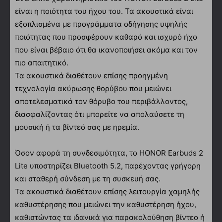
είναι η ποιότητα του ήχου του. Τα ακουστικά είναι
εξοπλισμένα με προγράμματα οδήγησης υψηλής
ποιότητας που προσφέρουν καθαρό και ισχυρό ήχο
που είναι βέβαιο ότι θα ικανοποιήσει ακόμα και τον
πιο απαιτητικό.
Τα ακουστικά διαθέτουν επίσης προηγμένη
τεχνολογία ακύρωσης θορύβου που μειώνει
αποτελεσματικά τον θόρυβο του περιβάλλοντος,
διασφαλίζοντας ότι μπορείτε να απολαύσετε τη
μουσική ή τα βίντεό σας με ηρεμία.
Όσον αφορά τη συνδεσιμότητα, το HONOR Earbuds 2
Lite υποστηρίζει Bluetooth 5.2, παρέχοντας γρήγορη
και σταθερή σύνδεση με τη συσκευή σας.
Τα ακουστικά διαθέτουν επίσης λειτουργία χαμηλής
καθυστέρησης που μειώνει την καθυστέρηση ήχου,
καθιστώντας τα ιδανικά για παρακολούθηση βίντεο ή