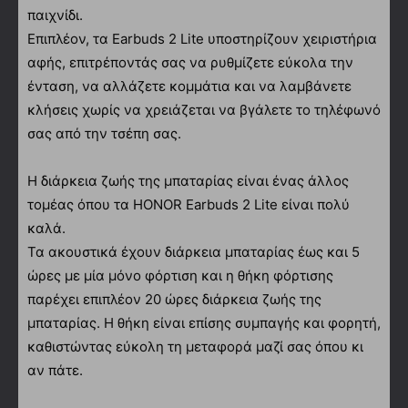
παιχνίδι.
Επιπλέον, τα Earbuds 2 Lite υποστηρίζουν χειριστήρια
αφής, επιτρέποντάς σας να ρυθμίζετε εύκολα την
ένταση, να αλλάζετε κομμάτια και να λαμβάνετε
κλήσεις χωρίς να χρειάζεται να βγάλετε το τηλέφωνό
σας από την τσέπη σας.
Η διάρκεια ζωής της μπαταρίας είναι ένας άλλος
τομέας όπου τα HONOR Earbuds 2 Lite είναι πολύ
καλά.
Τα ακουστικά έχουν διάρκεια μπαταρίας έως και 5
ώρες με μία μόνο φόρτιση και η θήκη φόρτισης
παρέχει επιπλέον 20 ώρες διάρκεια ζωής της
μπαταρίας. Η θήκη είναι επίσης συμπαγής και φορητή,
καθιστώντας εύκολη τη μεταφορά μαζί σας όπου κι
αν πάτε.