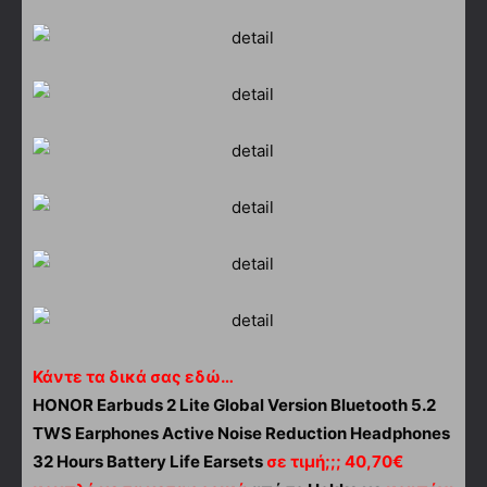
Κάντε τα δικά σας εδώ…
HONOR Earbuds 2 Lite Global Version Bluetooth 5.2
TWS Earphones Active Noise Reduction Headphones
32 Hours Battery Life Earsets
σε τιμή;;; 40,70€