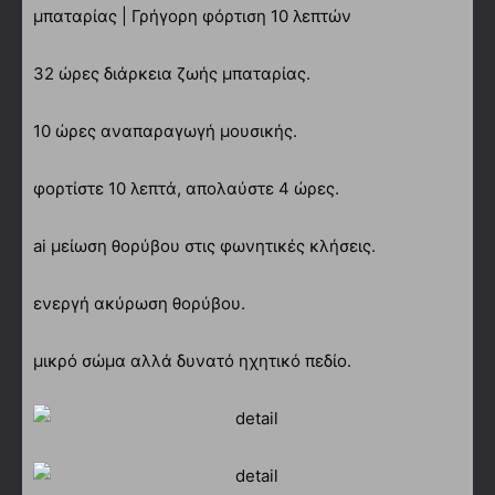
μπαταρίας | Γρήγορη φόρτιση 10 λεπτών
32 ώρες διάρκεια ζωής μπαταρίας.
10 ώρες αναπαραγωγή μουσικής.
φορτίστε 10 λεπτά, απολαύστε 4 ώρες.
ai μείωση θορύβου στις φωνητικές κλήσεις.
ενεργή ακύρωση θορύβου.
μικρό σώμα αλλά δυνατό ηχητικό πεδίο.