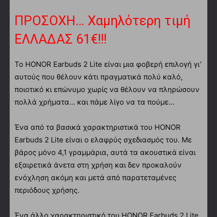
ΠΡΟΣΟΧΗ… Χαμηλότερη τιμή
ΕΛΛΑΔΑΣ 61€!!!
Το HONOR Earbuds 2 Lite είναι μια φοβερή επιλογή γι’
αυτούς που θέλουν κάτι πραγματικά πολύ καλό,
ποιοτικό κι επώνυμο χωρίς να θέλουν να πληρώσουν
πολλά χρήματα… και πάμε λίγο να τα πούμε…
Ένα από τα βασικά χαρακτηριστικά του HONOR
Earbuds 2 Lite είναι ο ελαφρύς σχεδιασμός του. Με
βάρος μόνο 4,1 γραμμάρια, αυτά τα ακουστικά είναι
εξαιρετικά άνετα στη χρήση και δεν προκαλούν
ενόχληση ακόμη και μετά από παρατεταμένες
περιόδους χρήσης.
Ένα άλλο χαρακτηριστικό του HONOR Earbuds 2 Lite