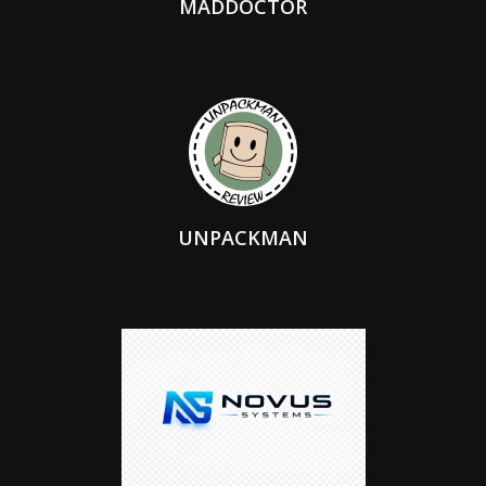
MADDOCTOR
UNPACKMAN