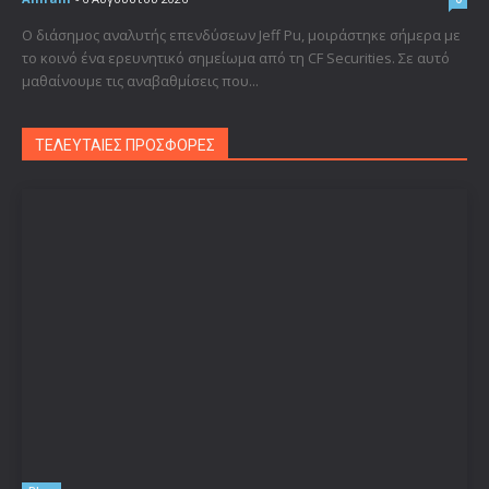
Ο διάσημος αναλυτής επενδύσεων Jeff Pu, μοιράστηκε σήμερα με
το κοινό ένα ερευνητικό σημείωμα από τη CF Securities. Σε αυτό
μαθαίνουμε τις αναβαθμίσεις που...
ΤΕΛΕΥΤΑΙΕΣ ΠΡΟΣΦΟΡΕΣ