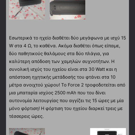
Εσωτερικά το ηχείο διαθέτει δύο μεγάφωνα με ισχύ 15
W στα 4 Ω, το καθένα. Ακόμα διαθέτει όπως είπαμε,
δύο παθητικούς θαλάμους στα δύο πλάγια, για
καλύτερη απόδοση των χαμηλών συχνοτήτων. Η
συνολική ισχύς του ηχείου είναι στα 30 Watt και η
απόσταση ηχητικής μετάδοσής του φτάνει στα 10
μέτρα ανοιχτού χώρου! Το Force 2 τροφοδοτείται από
μια μπαταρία ισχύος 2500 mAh που του δίνει
αυτονομία λειτουργίας που αγγίζει τις 15 ώρες με μία
μόνο φόρτιση! Η φόρτιση του ηχείου διαρκεί τρεις με
τέσσερεις ώρες.