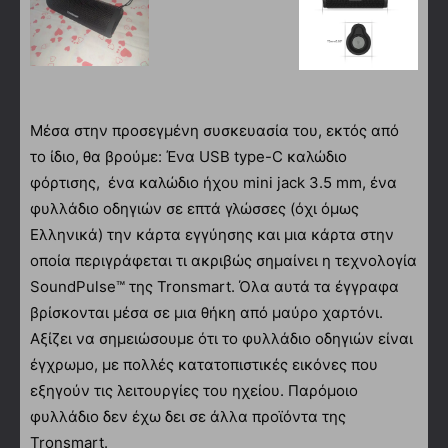
Μέσα στην προσεγμένη συσκευασία του, εκτός από
το ίδιο, θα βρούμε: Ένα USB type-C καλώδιο
φόρτισης, ένα καλώδιο ήχου mini jack 3.5 mm, ένα
φυλλάδιο οδηγιών σε επτά γλώσσες (όχι όμως
Ελληνικά) την κάρτα εγγύησης και μια κάρτα στην
οποία περιγράφεται τι ακριβώς σημαίνει η τεχνολογία
SoundPulse™ της Tronsmart. Όλα αυτά τα έγγραφα
βρίσκονται μέσα σε μια θήκη από μαύρο χαρτόνι.
Αξίζει να σημειώσουμε ότι το φυλλάδιο οδηγιών είναι
έγχρωμο, με πολλές κατατοπιστικές εικόνες που
εξηγούν τις λειτουργίες του ηχείου. Παρόμοιο
φυλλάδιο δεν έχω δει σε άλλα προϊόντα της
Tronsmart.