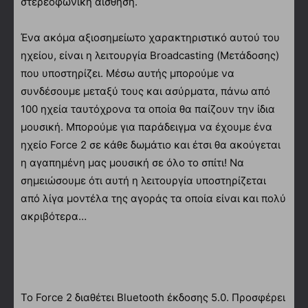
στερεοφωνική αίσθηση.
Ένα ακόμα αξιοσημείωτο χαρακτηριστικό αυτού του
ηχείου, είναι η λειτουργία Broadcasting (Μετάδοσης)
που υποστηρίζει. Μέσω αυτής μπορούμε να
συνδέσουμε μεταξύ τους και ασύρματα, πάνω από
100 ηχεία ταυτόχρονα τα οποία θα παίζουν την ίδια
μουσική. Μπορούμε για παράδειγμα να έχουμε ένα
ηχείο Force 2 σε κάθε δωμάτιο και έτσι θα ακούγεται
η αγαπημένη μας μουσική σε όλο το σπίτι! Να
σημειώσουμε ότι αυτή η λειτουργία υποστηρίζεται
από λίγα μοντέλα της αγοράς τα οποία είναι και πολύ
ακριβότερα…
Το Force 2 διαθέτει Bluetooth έκδοσης 5.0. Προσφέρει