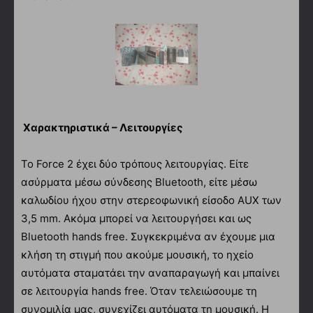
Χαρακτηριστικά – Λειτουργίες
Το Force 2 έχει δύο τρόπους λειτουργίας. Είτε
ασύρματα μέσω σύνδεσης Bluetooth, είτε μέσω
καλωδίου ήχου στην στερεοφωνική είσοδο AUX των
3,5 mm. Ακόμα μπορεί να λειτουργήσει και ως
Bluetooth hands free. Συγκεκριμένα αν έχουμε μια
κλήση τη στιγμή που ακούμε μουσική, το ηχείο
αυτόματα σταματάει την αναπαραγωγή και μπαίνει
σε λειτουργία hands free. Όταν τελειώσουμε τη
συνομιλία μας, συνεχίζει αυτόματα τη μουσική. Η