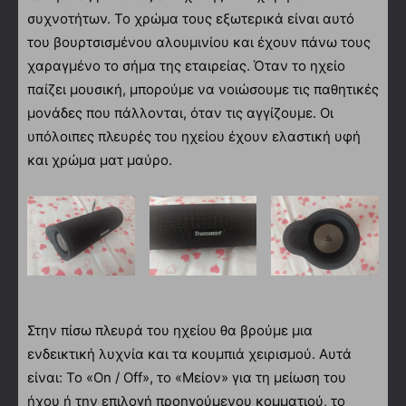
συχνοτήτων. Το χρώμα τους εξωτερικά είναι αυτό
του βουρτσισμένου αλουμινίου και έχουν πάνω τους
χαραγμένο το σήμα της εταιρείας. Όταν το ηχείο
παίζει μουσική, μπορούμε να νοιώσουμε τις παθητικές
μονάδες που πάλλονται, όταν τις αγγίζουμε. Οι
υπόλοιπες πλευρές του ηχείου έχουν ελαστική υφή
και χρώμα ματ μαύρο.
Στην πίσω πλευρά του ηχείου θα βρούμε μια
ενδεικτική λυχνία και τα κουμπιά χειρισμού. Αυτά
είναι: Το «On / Off», το «Μείον» για τη μείωση του
ήχου ή την επιλογή προηγούμενου κομματιού, το