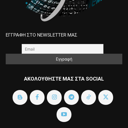
ΕΓΓΡΑΦΗ ΣΤΟ NEWSLETTER ΜΑΣ
ΑΚΟΛΟΥΘΗΣΤΕ ΜΑΣ ΣΤΑ SOCIAL