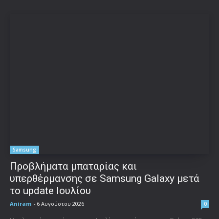
Samsung
Προβλήματα μπαταρίας και
υπερθέρμανσης σε Samsung Galaxy μετά
το update Ιουλίου
Aniram
-
6 Αυγούστου 2026
0