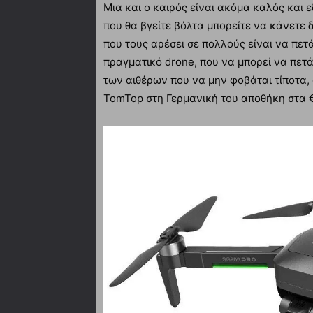
Μια και ο καιρός είναι ακόμα καλός και 
που θα βγείτε βόλτα μπορείτε να κάνετε 
που τους αρέσει σε πολλούς είναι να πετά
πραγματικό drone, που να μπορεί να πετάε
των αιθέρων που να μην φοβάται τίποτα,
TomTop στη Γερμανική του αποθήκη στα €