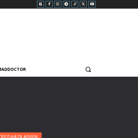
MADDOCTOR
ΠΡΟΣΦΑΤΑ ΑΡΘΡΑ