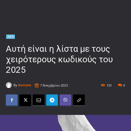
ΝΕΑ
Αυτή είναι η λίστα με τους
χειρότερους κωδικούς του
2025
By
Aniram
7 Νοεμβρίου 2025
133
0