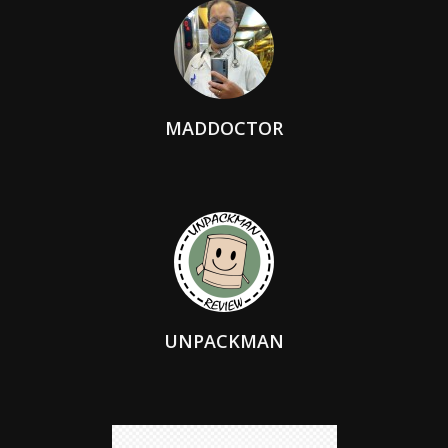
MADDOCTOR
UNPACKMAN