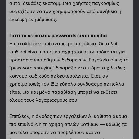
αυτά, δεκάδες εκατομμύρια χρήστες παγκοσμίως
συνεχίζουν να τον χρησιμοποιούν από συνήθεια ή
έλλειψη ενημέρωσης.
Γιατί τα «εύκολα» passwords είναι παγίδα
Η ευκολία δεν ισοδυναμεί με ασφάλεια. Οι απλοί
κωδικοί είναι πρακτικά άχρηστοι όταν πρόκειται για
προστασία ευαίσθητων δεδομένων. Εργαλεία όπως το
“password spraying” δοκιμάζουν αυτόματα χιλιάδες
κοινούς κωδικούς σε δευτερόλεπτα. Έτσι, αν
χρησιμοποιείς τον ίδιο εύκολο συνδυασμό σε πολλά
sites, μια και μόνο παραβίαση μπορεί να εκθέσει
όλους τους λογαριασμούς σου.
Επιπλέον, η άνοδος των εργαλείων AI καθιστά ακόμα
πιο επικίνδυνη τη χρήση απλών μοτίβων — καθώς τα
μοντέλα μπορούν να προβλέπουν και να