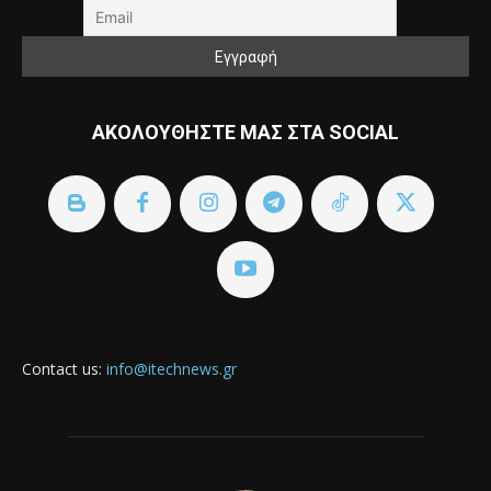
ΑΚΟΛΟΥΘΗΣΤΕ ΜΑΣ ΣΤΑ SOCIAL
Contact us:
info@itechnews.gr