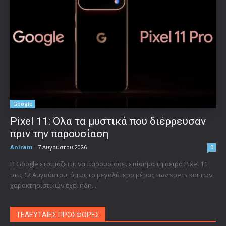
Google
Pixel 11: Όλα τα μυστικά που διέρρευσαν
πριν την παρουσίαση
Aniram
-
7 Αυγούστου 2026
0
Η Google ετοιμάζεται να παρουσιάσει επίσημα τη σειρά Pixel 11
στις 12 Αυγούστου, όμως το μεγαλύτερο μέρος των specs και των
χαρακτηριστικών έχει ήδη...
ΤΕΛΕΥΤΑΙΕΣ ΠΡΟΣΦΟΡΕΣ