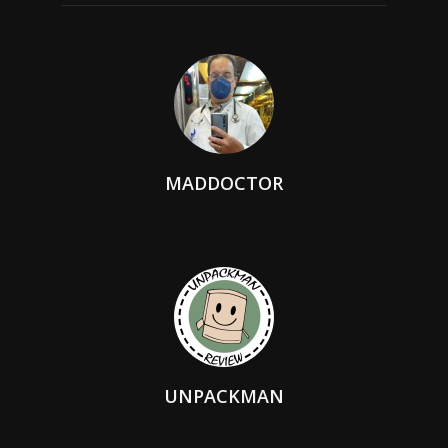
MADDOCTOR
UNPACKMAN