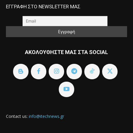
ΕΓΓΡΑΦΗ ΣΤΟ NEWSLETTER ΜΑΣ
ΑΚΟΛΟΥΘΗΣΤΕ ΜΑΣ ΣΤΑ SOCIAL
Contact us:
info@itechnews.gr