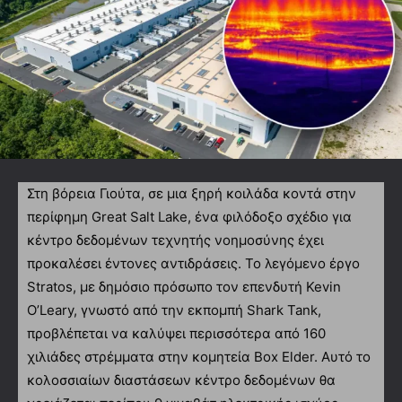
Στη βόρεια Γιούτα, σε μια ξηρή κοιλάδα κοντά στην
περίφημη Great Salt Lake, ένα φιλόδοξο σχέδιο για
κέντρο δεδομένων τεχνητής νοημοσύνης έχει
προκαλέσει έντονες αντιδράσεις. Το λεγόμενο έργο
Stratos, με δημόσιο πρόσωπο τον επενδυτή Kevin
O’Leary, γνωστό από την εκπομπή Shark Tank,
προβλέπεται να καλύψει περισσότερα από 160
χιλιάδες στρέμματα στην κομητεία Box Elder. Αυτό το
κολοσσιαίων διαστάσεων κέντρο δεδομένων θα