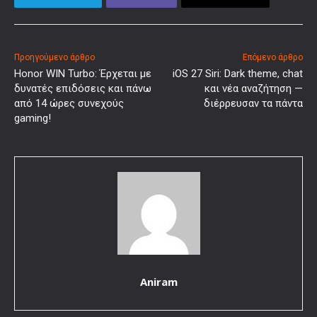
Προηγούμενο άρθρο
Επόμενο άρθρο
Honor WIN Turbo: Έρχεται με
iOS 27 Siri: Dark theme, chat
δυνατές επιδόσεις και πάνω
και νέα αναζήτηση —
από 14 ώρες συνεχούς
διέρρευσαν τα πάντα
gaming!
Aniram