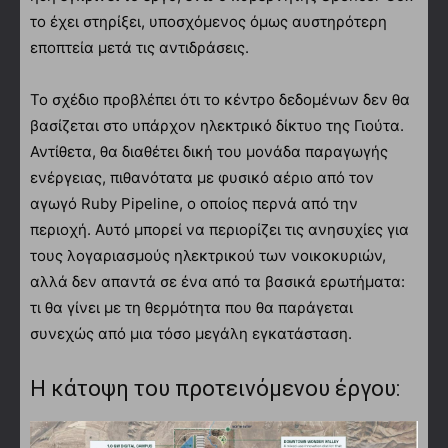
το έχει στηρίξει, υποσχόμενος όμως αυστηρότερη
εποπτεία μετά τις αντιδράσεις.
Το σχέδιο προβλέπει ότι το κέντρο δεδομένων δεν θα
βασίζεται στο υπάρχον ηλεκτρικό δίκτυο της Γιούτα.
Αντίθετα, θα διαθέτει δική του μονάδα παραγωγής
ενέργειας, πιθανότατα με φυσικό αέριο από τον
αγωγό Ruby Pipeline, ο οποίος περνά από την
περιοχή. Αυτό μπορεί να περιορίζει τις ανησυχίες για
τους λογαριασμούς ηλεκτρικού των νοικοκυριών,
αλλά δεν απαντά σε ένα από τα βασικά ερωτήματα:
τι θα γίνει με τη θερμότητα που θα παράγεται
συνεχώς από μια τόσο μεγάλη εγκατάσταση.
Η κάτοψη του προτεινόμενου έργου: