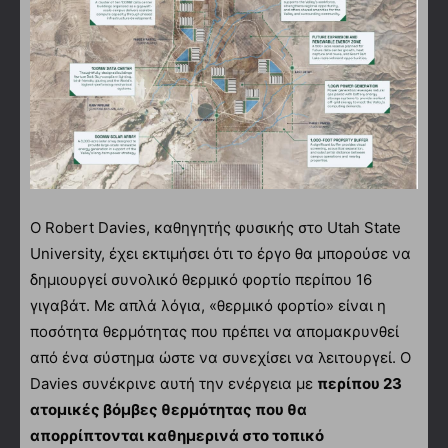
Ο Robert Davies, καθηγητής φυσικής στο Utah State
University, έχει εκτιμήσει ότι το έργο θα μπορούσε να
δημιουργεί συνολικό θερμικό φορτίο περίπου 16
γιγαβάτ. Με απλά λόγια, «θερμικό φορτίο» είναι η
ποσότητα θερμότητας που πρέπει να απομακρυνθεί
από ένα σύστημα ώστε να συνεχίσει να λειτουργεί. Ο
Davies συνέκρινε αυτή την ενέργεια με
περίπου 23
ατομικές βόμβες θερμότητας που θα
απορρίπτονται καθημερινά στο τοπικό