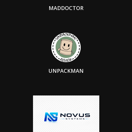
MADDOCTOR
UNPACKMAN