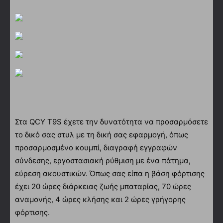
Στα QCY T9S έχετε την δυνατότητα να προσαρμόσετε
το δικό σας στυλ με τη δική σας εφαρμογή, όπως
προσαρμοσμένο κουμπί, διαγραφή εγγραφών
σύνδεσης, εργοστασιακή ρύθμιση με ένα πάτημα,
εύρεση ακουστικών. Όπως σας είπα η βάση φόρτισης
έχει 20 ώρες διάρκειας ζωής μπαταρίας, 70 ώρες
αναμονής, 4 ώρες κλήσης και 2 ώρες γρήγορης
φόρτισης.