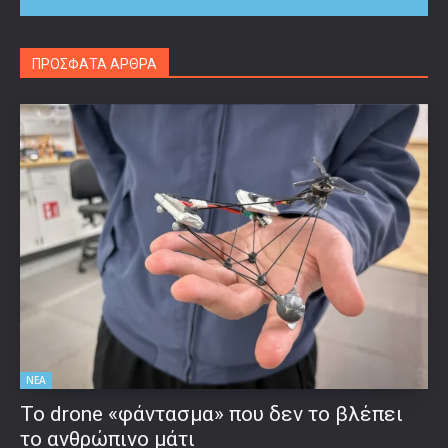
ΠΡΟΣΦΑΤΑ ΑΡΘΡΑ
ΝΕΑ
Το drone «φάντασμα» που δεν το βλέπει
το ανθρώπινο μάτι