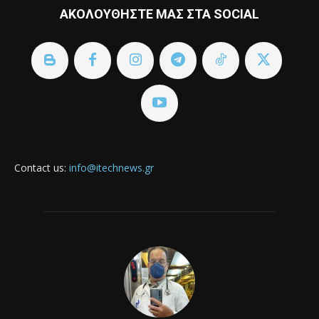
ΑΚΟΛΟΥΘΗΣΤΕ ΜΑΣ ΣΤΑ SOCIAL
Contact us:
info@itechnews.gr