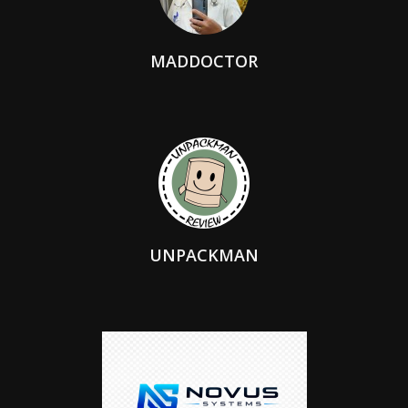
MADDOCTOR
UNPACKMAN