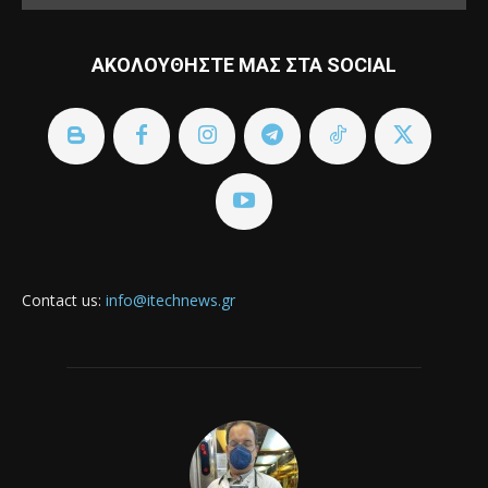
ΑΚΟΛΟΥΘΗΣΤΕ ΜΑΣ ΣΤΑ SOCIAL
Contact us:
info@itechnews.gr