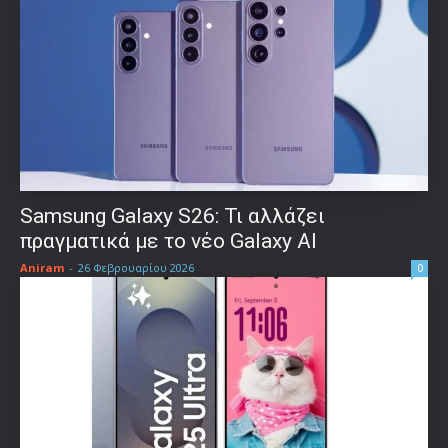
Samsung Galaxy S26: Τι αλλάζει
πραγματικά με το νέο Galaxy AI
Aniram
-
26 Φεβρουαρίου 2026
0