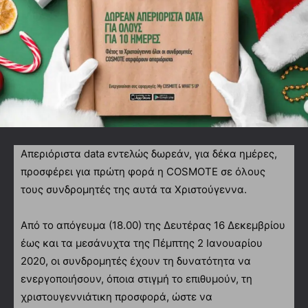
Απεριόριστα data εντελώς δωρεάν, για δέκα ημέρες,
προσφέρει για πρώτη φορά η COSMOTE σε όλους
τους συνδρομητές της αυτά τα Χριστούγεννα.
Από το απόγευμα (18.00) της Δευτέρας 16 Δεκεμβρίου
έως και τα μεσάνυχτα της Πέμπτης 2 Ιανουαρίου
2020, οι συνδρομητές έχουν τη δυνατότητα να
ενεργοποιήσουν, όποια στιγμή το επιθυμούν, τη
χριστουγεννιάτικη προσφορά, ώστε να