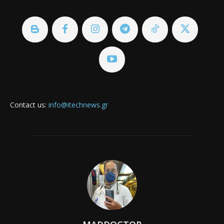
Contact us:
info@itechnews.gr