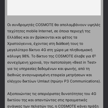
Οι συνδρομητές COSMOTE θα απολαμβάνουν υψηλές
ταχύτητες mobile Internet, σε όποια περιοχή της
Ελλάδας και αν βρίσκονται και φέτος τα
Χριστούγεννα, έχοντας στη διάθεσή τους το
μεγαλύτερο δίκτυο 4G στη χώρα με πληθυσμιακή
η
κάλυψη 98%. Το δίκτυο της COSMOTE έλαβε για 6
συνεχόμενη χρονιά, την πιστοποίηση «Best in Test»
για τις υπηρεσίες δεδομένων και φωνής, από τη
διεθνώς αναγνωρισμένη εταιρεία μετρήσεων και
ελέγχου δικτύων Umlaut (πρώην P3 Communications).
Αξιοποιώντας τις απεριόριστες δυνατότητες του 4G
δικτύου της και απαντώντας στις πραγματικές
ανάγκες των πελατών της, η COSMOTE κάνει πράξη