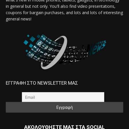
in general but not only. You'll also find video presentations,
coupons for bargain purchases, and lots and lots of interesting
general news!
ΕΓΓΡΑΦΗ ΣΤΟ NEWSLETTER ΜΑΣ
ΑΚΟΛΟΥΘΗΣΤΕ ΜΑΣ ΣΤΑ SOCIAL